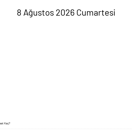
8 Ağustos 2026 Cumartesi
aat Kaç?