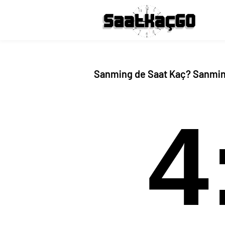
Sanming de Saat Kaç? Sanmin
4