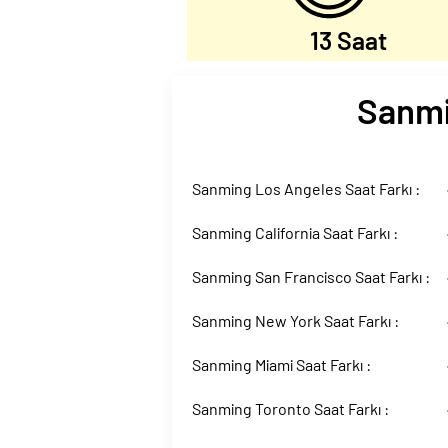
13 Saat
Sanmin
Sanming Los Angeles Saat Farkı :
Sanming California Saat Farkı :
Sanming San Francisco Saat Farkı :
Sanming New York Saat Farkı :
Sanming Miami Saat Farkı :
Sanming Toronto Saat Farkı :