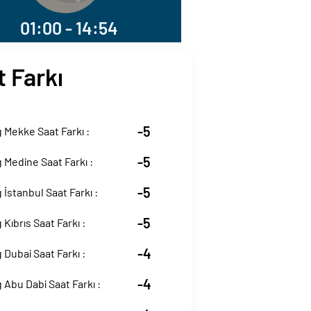
01:00 - 14:54
t Farkı
-5
Mekke Saat Farkı :
-5
Medine Saat Farkı :
-5
İstanbul Saat Farkı :
-5
Kıbrıs Saat Farkı :
-4
Dubai Saat Farkı :
-4
Abu Dabi Saat Farkı :