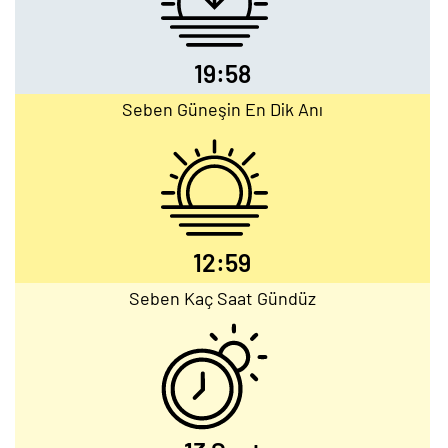
19:58
Seben Güneşin En Dik Anı
12:59
Seben Kaç Saat Gündüz