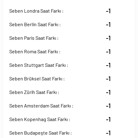
-1
Seben Londra Saat Farkı :
-1
Seben Berlin Saat Farkı :
-1
Seben Paris Saat Farkı :
-1
Seben Roma Saat Farkı :
-1
Seben Stuttgart Saat Farkı :
-1
Seben Brüksel Saat Farkı :
-1
Seben Zürih Saat Farkı :
-1
Seben Amsterdam Saat Farkı :
-1
Seben Kopenhag Saat Farkı :
-1
Seben Budapeşte Saat Farkı :