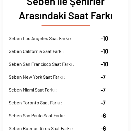
Seben ile Şehirler
Arasındaki Saat Farkı
-10
Seben Los Angeles Saat Farkı :
-10
Seben California Saat Farkı :
-10
Seben San Francisco Saat Farkı :
-7
Seben New York Saat Farkı :
-7
Seben Miami Saat Farkı :
-7
Seben Toronto Saat Farkı :
-6
Seben Sao Paulo Saat Farkı :
-6
Seben Buenos Aires Saat Farkı :