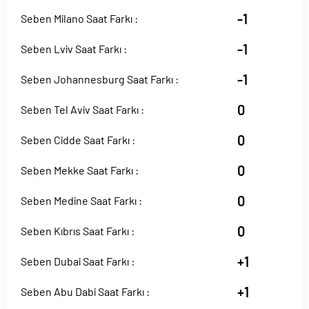
-1
Seben Milano Saat Farkı :
-1
Seben Lviv Saat Farkı :
-1
Seben Johannesburg Saat Farkı :
0
Seben Tel Aviv Saat Farkı :
0
Seben Cidde Saat Farkı :
0
Seben Mekke Saat Farkı :
0
Seben Medine Saat Farkı :
0
Seben Kıbrıs Saat Farkı :
+1
Seben Dubai Saat Farkı :
+1
Seben Abu Dabi Saat Farkı :