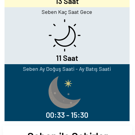
13 Saat
Seben Kaç Saat Gece
11 Saat
Seben Ay Doğuş Saati - Ay Batış Saati
00:33 - 15:30