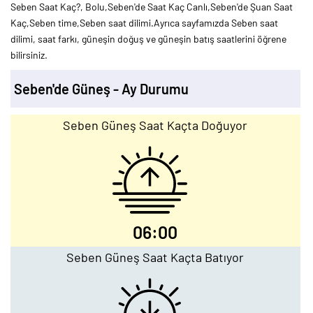
Seben Saat Kaç?, Bolu,Seben'de Saat Kaç Canlı,Seben'de Şuan Saat
Kaç,Seben time,Seben saat dilimi.Ayrıca sayfamızda Seben saat
dilimi, saat farkı, güneşin doğuş ve güneşin batış saatlerini öğrene
bilirsiniz.
Seben'de Güneş - Ay Durumu
Seben Güneş Saat Kaçta Doğuyor
06:00
Seben Güneş Saat Kaçta Batıyor