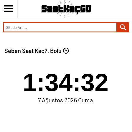
Seben Saat Kaç?, Bolu 🕑
1:34:32
7 Ağustos 2026 Cuma