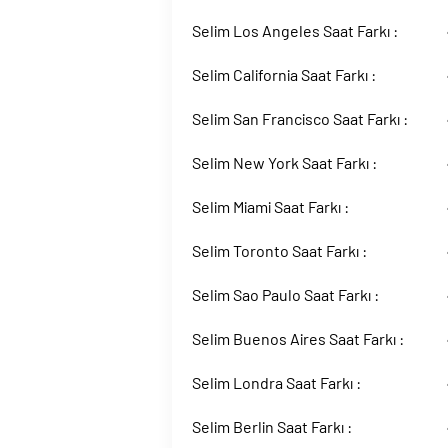
Selim Los Angeles Saat Farkı :
Selim California Saat Farkı :
Selim San Francisco Saat Farkı :
Selim New York Saat Farkı :
Selim Miami Saat Farkı :
Selim Toronto Saat Farkı :
Selim Sao Paulo Saat Farkı :
Selim Buenos Aires Saat Farkı :
Selim Londra Saat Farkı :
Selim Berlin Saat Farkı :