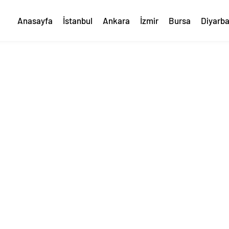
Anasayfa
İstanbul
Ankara
İzmir
Bursa
Diyarba