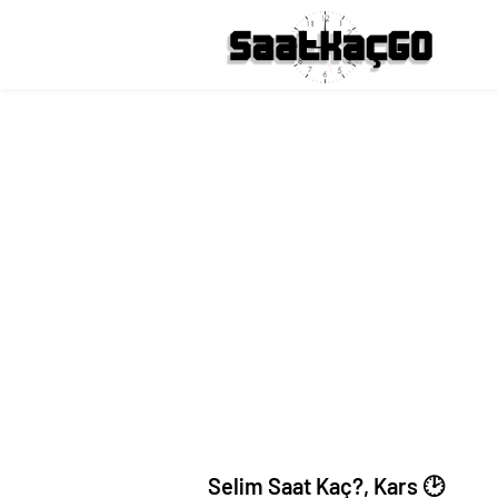
Selim Saat Kaç?, Kars 🕑