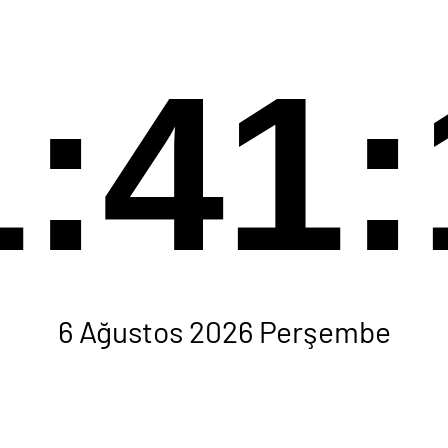
1:41:
6 Ağustos 2026 Perşembe