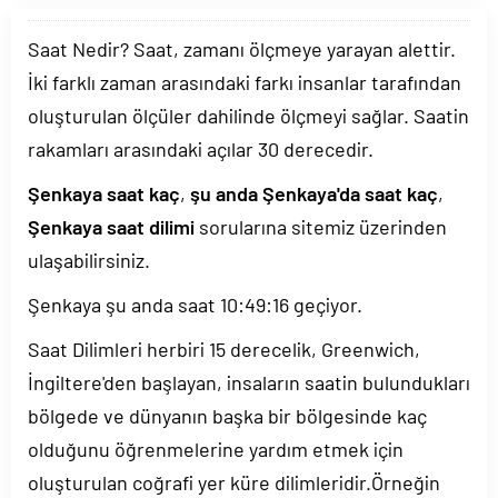
Saat Nedir? Saat, zamanı ölçmeye yarayan alettir.
İki farklı zaman arasındaki farkı insanlar tarafından
oluşturulan ölçüler dahilinde ölçmeyi sağlar. Saatin
rakamları arasındaki açılar 30 derecedir.
Şenkaya saat kaç
,
şu anda Şenkaya'da saat kaç
,
Şenkaya saat dilimi
sorularına sitemiz üzerinden
ulaşabilirsiniz.
Şenkaya şu anda saat
10:49:16
geçiyor.
Saat Dilimleri herbiri 15 derecelik, Greenwich,
İngiltere'den başlayan, insaların saatin bulundukları
bölgede ve dünyanın başka bir bölgesinde kaç
olduğunu öğrenmelerine yardım etmek için
oluşturulan coğrafi yer küre dilimleridir.Örneğin