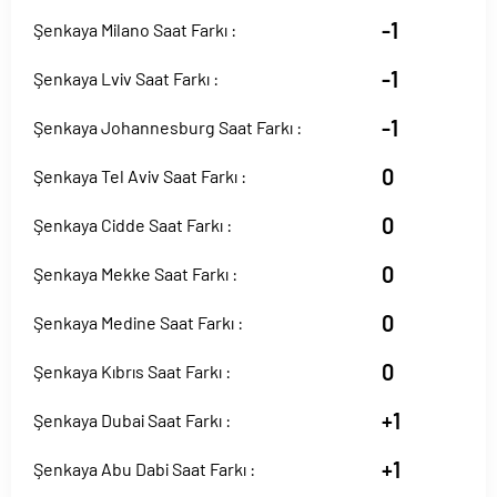
-1
Şenkaya Milano Saat Farkı :
-1
Şenkaya Lviv Saat Farkı :
-1
Şenkaya Johannesburg Saat Farkı :
0
Şenkaya Tel Aviv Saat Farkı :
0
Şenkaya Cidde Saat Farkı :
0
Şenkaya Mekke Saat Farkı :
0
Şenkaya Medine Saat Farkı :
0
Şenkaya Kıbrıs Saat Farkı :
+1
Şenkaya Dubai Saat Farkı :
+1
Şenkaya Abu Dabi Saat Farkı :