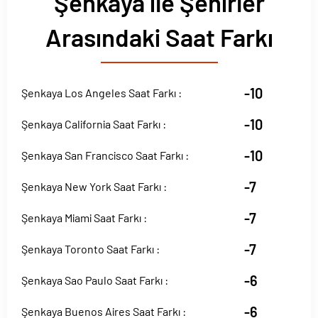
Şenkaya ile Şehirler
Arasındaki Saat Farkı
-10
Şenkaya Los Angeles Saat Farkı :
-10
Şenkaya California Saat Farkı :
-10
Şenkaya San Francisco Saat Farkı :
-7
Şenkaya New York Saat Farkı :
-7
Şenkaya Miami Saat Farkı :
-7
Şenkaya Toronto Saat Farkı :
-6
Şenkaya Sao Paulo Saat Farkı :
-6
Şenkaya Buenos Aires Saat Farkı :