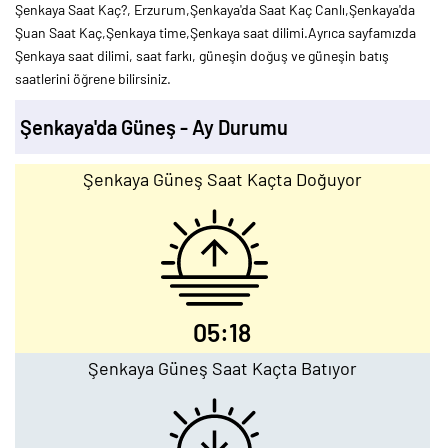
Şenkaya Saat Kaç?, Erzurum,Şenkaya'da Saat Kaç Canlı,Şenkaya'da
Şuan Saat Kaç,Şenkaya time,Şenkaya saat dilimi.Ayrıca sayfamızda
Şenkaya saat dilimi, saat farkı, güneşin doğuş ve güneşin batış
saatlerini öğrene bilirsiniz.
Şenkaya'da Güneş - Ay Durumu
Şenkaya Güneş Saat Kaçta Doğuyor
05:18
Şenkaya Güneş Saat Kaçta Batıyor