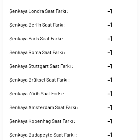
-1
Şenkaya Londra Saat Farkı :
-1
Şenkaya Berlin Saat Farkı :
-1
Şenkaya Paris Saat Farkı :
-1
Şenkaya Roma Saat Farkı :
-1
Şenkaya Stuttgart Saat Farkı :
-1
Şenkaya Brüksel Saat Farkı :
-1
Şenkaya Zürih Saat Farkı :
-1
Şenkaya Amsterdam Saat Farkı :
-1
Şenkaya Kopenhag Saat Farkı :
-1
Şenkaya Budapeşte Saat Farkı :