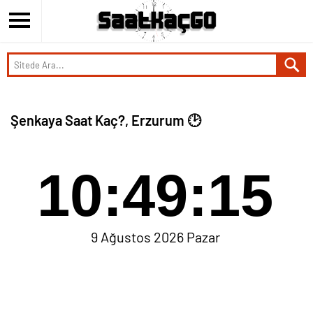
Şenkaya Saat Kaç?, Erzurum 🕑
10:49:15
9 Ağustos 2026 Pazar