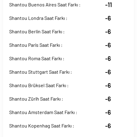
-11
Shantou Buenos Aires Saat Farkı :
-6
Shantou Londra Saat Farkı :
-6
Shantou Berlin Saat Farkı :
-6
Shantou Paris Saat Farkı :
-6
Shantou Roma Saat Farkı :
-6
Shantou Stuttgart Saat Farkı :
-6
Shantou Brüksel Saat Farkı :
-6
Shantou Zürih Saat Farkı :
-6
Shantou Amsterdam Saat Farkı :
-6
Shantou Kopenhag Saat Farkı :