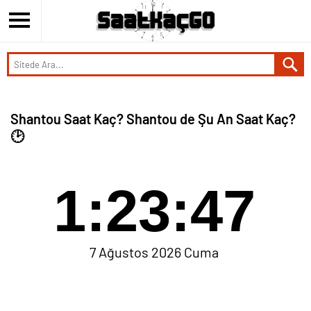
Shantou Saat Kaç? Shantou de Şu An Saat Kaç?
🕑
1:23:47
7 Ağustos 2026 Cuma