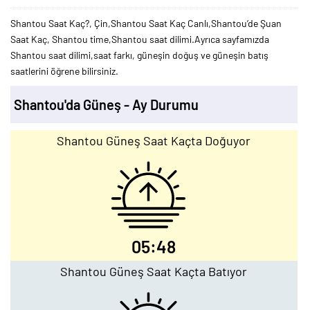
Shantou Saat Kaç?, Çin,Shantou Saat Kaç Canlı,Shantou’de Şuan
Saat Kaç, Shantou time,Shantou saat dilimi.Ayrıca sayfamızda
Shantou saat dilimi,saat farkı, güneşin doğuş ve güneşin batış
saatlerini öğrene bilirsiniz.
Shantou'da Güneş - Ay Durumu
Shantou Güneş Saat Kaçta Doğuyor
05:48
Shantou Güneş Saat Kaçta Batıyor