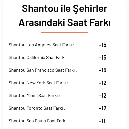
Shantou ile Şehirler
Arasındaki Saat Farkı
-15
Shantou Los Angeles Saat Farkı :
-15
Shantou California Saat Farkı :
-15
Shantou San Francisco Saat Farkı :
-12
Shantou New York Saat Farkı :
-12
Shantou Miami Saat Farkı :
-12
Shantou Toronto Saat Farkı :
-11
Shantou Sao Paulo Saat Farkı :