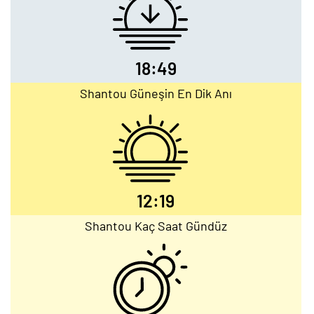
18:49
Shantou Güneşin En Dik Anı
12:19
Shantou Kaç Saat Gündüz