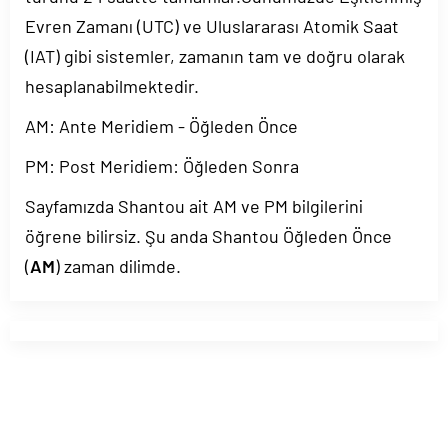
Evren Zamanı (UTC) ve Uluslararası Atomik Saat
(IAT) gibi sistemler, zamanın tam ve doğru olarak
hesaplanabilmektedir.
AM: Ante Meridiem - Öğleden Önce
PM: Post Meridiem: Öğleden Sonra
Sayfamızda Shantou ait AM ve PM bilgilerini
öğrene bilirsiz. Şu anda Shantou Öğleden Önce
(
AM
) zaman dilimde.