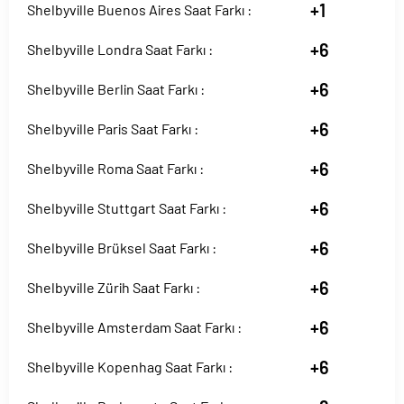
+1
Shelbyville Buenos Aires Saat Farkı :
+6
Shelbyville Londra Saat Farkı :
+6
Shelbyville Berlin Saat Farkı :
+6
Shelbyville Paris Saat Farkı :
+6
Shelbyville Roma Saat Farkı :
+6
Shelbyville Stuttgart Saat Farkı :
+6
Shelbyville Brüksel Saat Farkı :
+6
Shelbyville Zürih Saat Farkı :
+6
Shelbyville Amsterdam Saat Farkı :
+6
Shelbyville Kopenhag Saat Farkı :