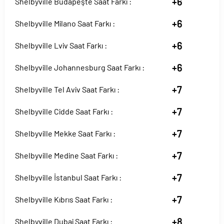
+6
Shelbyville Budapeşte Saat Farkı :
+6
Shelbyville Milano Saat Farkı :
+6
Shelbyville Lviv Saat Farkı :
+6
Shelbyville Johannesburg Saat Farkı :
+7
Shelbyville Tel Aviv Saat Farkı :
+7
Shelbyville Cidde Saat Farkı :
+7
Shelbyville Mekke Saat Farkı :
+7
Shelbyville Medine Saat Farkı :
+7
Shelbyville İstanbul Saat Farkı :
+7
Shelbyville Kıbrıs Saat Farkı :
+8
Shelbyville Dubai Saat Farkı :