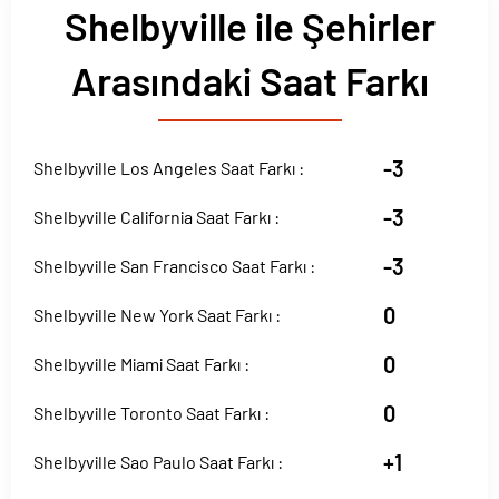
Shelbyville ile Şehirler
Arasındaki Saat Farkı
-3
Shelbyville Los Angeles Saat Farkı :
-3
Shelbyville California Saat Farkı :
-3
Shelbyville San Francisco Saat Farkı :
0
Shelbyville New York Saat Farkı :
0
Shelbyville Miami Saat Farkı :
0
Shelbyville Toronto Saat Farkı :
+1
Shelbyville Sao Paulo Saat Farkı :