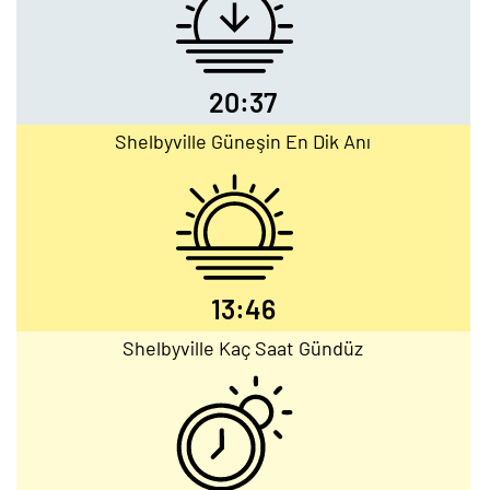
20:37
Shelbyville Güneşin En Dik Anı
13:46
Shelbyville Kaç Saat Gündüz