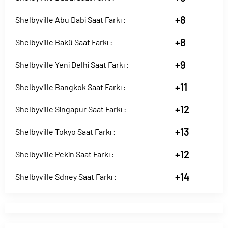
+8
Shelbyville Abu Dabi Saat Farkı :
+8
Shelbyville Bakü Saat Farkı :
+9
Shelbyville Yeni Delhi Saat Farkı :
+11
Shelbyville Bangkok Saat Farkı :
+12
Shelbyville Singapur Saat Farkı :
+13
Shelbyville Tokyo Saat Farkı :
+12
Shelbyville Pekin Saat Farkı :
+14
Shelbyville Sdney Saat Farkı :