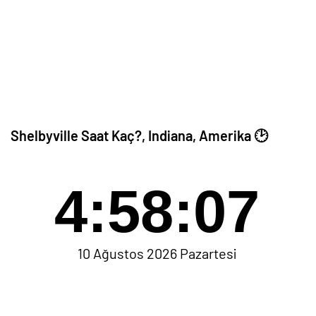
Shelbyville Saat Kaç?, Indiana, Amerika 🕑
4:58:07
10 Ağustos 2026 Pazartesi