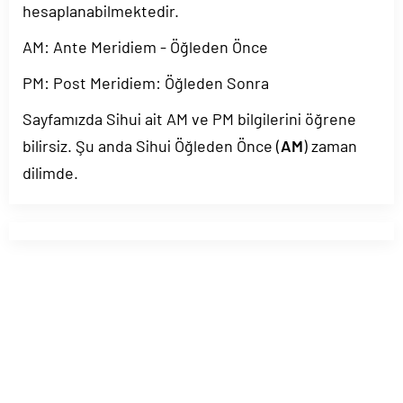
hesaplanabilmektedir.
AM: Ante Meridiem - Öğleden Önce
PM: Post Meridiem: Öğleden Sonra
Sayfamızda Sihui ait AM ve PM bilgilerini öğrene
bilirsiz. Şu anda Sihui Öğleden Önce (
AM
) zaman
dilimde.