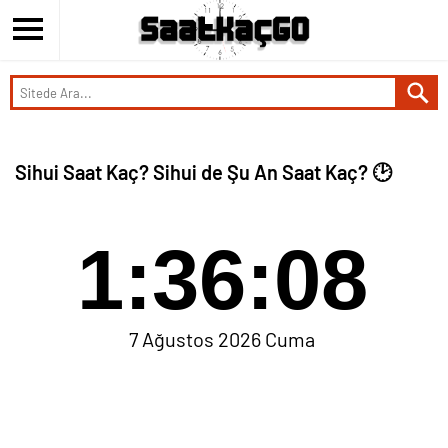
Sihui Saat Kaç? Sihui de Şu An Saat Kaç? 🕑
1:36:08
7 Ağustos 2026 Cuma