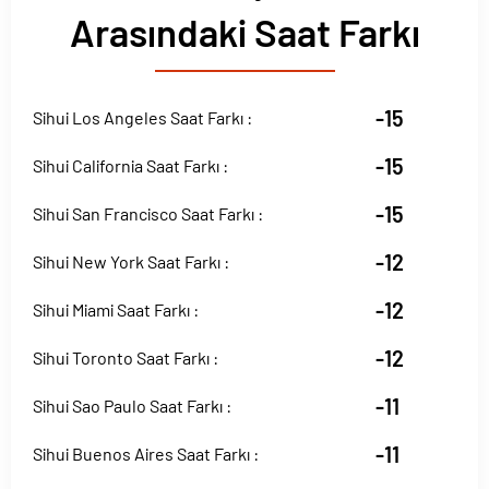
Arasındaki Saat Farkı
-15
Sihui Los Angeles Saat Farkı :
-15
Sihui California Saat Farkı :
-15
Sihui San Francisco Saat Farkı :
-12
Sihui New York Saat Farkı :
-12
Sihui Miami Saat Farkı :
-12
Sihui Toronto Saat Farkı :
-11
Sihui Sao Paulo Saat Farkı :
-11
Sihui Buenos Aires Saat Farkı :