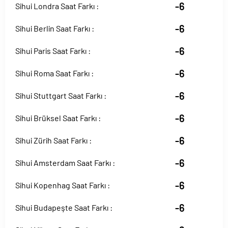
-6
Sihui Londra Saat Farkı :
-6
Sihui Berlin Saat Farkı :
-6
Sihui Paris Saat Farkı :
-6
Sihui Roma Saat Farkı :
-6
Sihui Stuttgart Saat Farkı :
-6
Sihui Brüksel Saat Farkı :
-6
Sihui Zürih Saat Farkı :
-6
Sihui Amsterdam Saat Farkı :
-6
Sihui Kopenhag Saat Farkı :
-6
Sihui Budapeşte Saat Farkı :