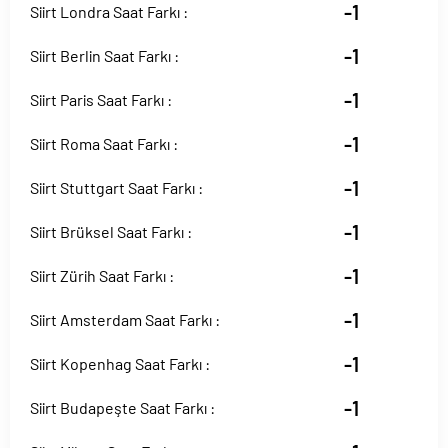
-1
Siirt Londra Saat Farkı :
-1
Siirt Berlin Saat Farkı :
-1
Siirt Paris Saat Farkı :
-1
Siirt Roma Saat Farkı :
-1
Siirt Stuttgart Saat Farkı :
-1
Siirt Brüksel Saat Farkı :
-1
Siirt Zürih Saat Farkı :
-1
Siirt Amsterdam Saat Farkı :
-1
Siirt Kopenhag Saat Farkı :
-1
Siirt Budapeşte Saat Farkı :