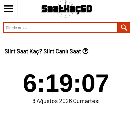
Siirt Saat Kaç? Siirt Canlı Saat 🕑
6:19:07
8 Ağustos 2026 Cumartesi