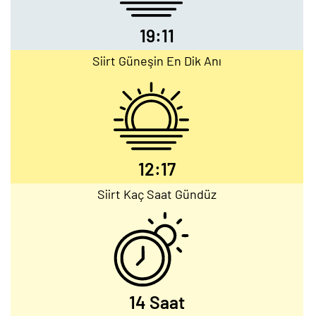
19:11
Siirt Güneşin En Dik Anı
12:17
Siirt Kaç Saat Gündüz
14 Saat