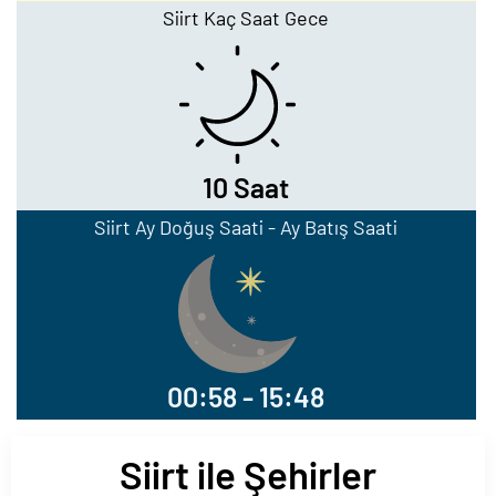
Siirt Kaç Saat Gece
10 Saat
Siirt Ay Doğuş Saati - Ay Batış Saati
00:58 - 15:48
Siirt ile Şehirler