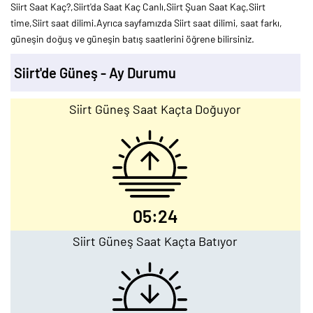
Siirt Saat Kaç?,Siirt'da Saat Kaç Canlı,Siirt Şuan Saat Kaç,Siirt
time,Siirt saat dilimi.Ayrıca sayfamızda Siirt saat dilimi, saat farkı,
güneşin doğuş ve güneşin batış saatlerini öğrene bilirsiniz.
Siirt'de Güneş - Ay Durumu
Siirt Güneş Saat Kaçta Doğuyor
05:24
Siirt Güneş Saat Kaçta Batıyor