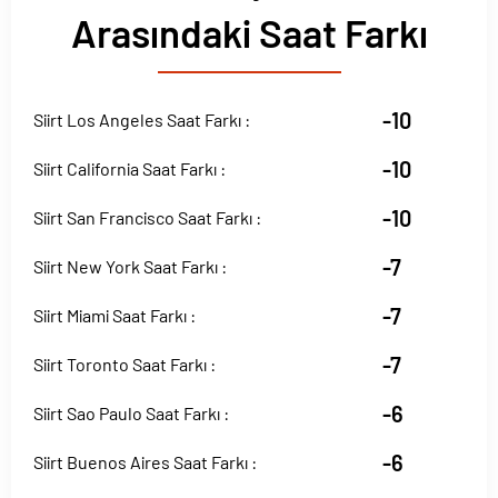
Arasındaki Saat Farkı
-10
Siirt Los Angeles Saat Farkı :
-10
Siirt California Saat Farkı :
-10
Siirt San Francisco Saat Farkı :
-7
Siirt New York Saat Farkı :
-7
Siirt Miami Saat Farkı :
-7
Siirt Toronto Saat Farkı :
-6
Siirt Sao Paulo Saat Farkı :
-6
Siirt Buenos Aires Saat Farkı :