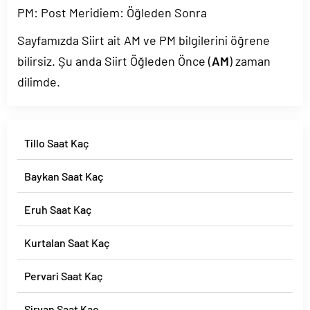
PM: Post Meridiem: Öğleden Sonra
Sayfamızda Siirt ait AM ve PM bilgilerini öğrene
bilirsiz. Şu anda Siirt Öğleden Önce (
AM
) zaman
dilimde.
Tillo Saat Kaç
Baykan Saat Kaç
Eruh Saat Kaç
Kurtalan Saat Kaç
Pervari Saat Kaç
Şirvan Saat Kaç