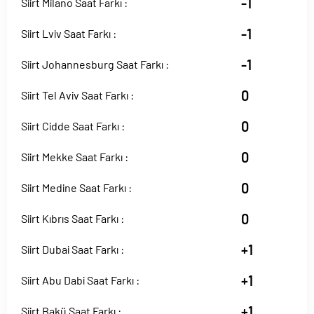
-1
Siirt Milano Saat Farkı :
-1
Siirt Lviv Saat Farkı :
-1
Siirt Johannesburg Saat Farkı :
0
Siirt Tel Aviv Saat Farkı :
0
Siirt Cidde Saat Farkı :
0
Siirt Mekke Saat Farkı :
0
Siirt Medine Saat Farkı :
0
Siirt Kıbrıs Saat Farkı :
+1
Siirt Dubai Saat Farkı :
+1
Siirt Abu Dabi Saat Farkı :
+1
Siirt Bakü Saat Farkı :