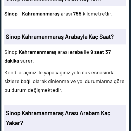
Sinop
-
Kahramanmaraş
arası
755
kilometre'dir.
Sinop Kahramanmaraş Arabayla Kaç Saat?
Sinop
Kahramanmaraş
arası
araba
ile
9 saat 37
dakika
sürer.
Kendi araçınız ile yapacağınız yolculuk esnasında
sizlere bağlı olarak dinlenme ve yol durumlarına göre
bu durum değişmektedir.
Sinop Kahramanmaraş Arası Arabam Kaç
Yakar?