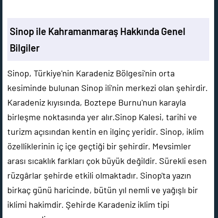
Sinop ile Kahramanmaraş Hakkında Genel
Bilgiler
Sinop, Türkiye'nin Karadeniz Bölgesi'nin orta
kesiminde bulunan Sinop ili'nin merkezi olan şehirdir.
Karadeniz kıyısında, Boztepe Burnu'nun karayla
birleşme noktasında yer alır.Sinop Kalesi, tarihi ve
turizm açısından kentin en ilginç yeridir. Sinop, iklim
özelliklerinin iç içe geçtiği bir şehirdir. Mevsimler
arası sıcaklık farkları çok büyük değildir. Sürekli esen
rüzgârlar şehirde etkili olmaktadır. Sinop'ta yazın
birkaç günü haricinde, bütün yıl nemli ve yağışlı bir
iklimi hakimdir. Şehirde Karadeniz iklim tipi