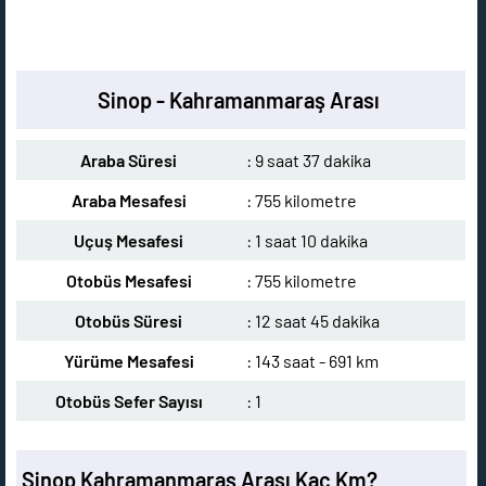
Sinop - Kahramanmaraş Arası
Araba Süresi
: 9 saat 37 dakika
Araba Mesafesi
: 755 kilometre
Uçuş Mesafesi
: 1 saat 10 dakika
Otobüs Mesafesi
: 755 kilometre
Otobüs Süresi
: 12 saat 45 dakika
Yürüme Mesafesi
: 143 saat - 691 km
Otobüs Sefer Sayısı
: 1
Sinop Kahramanmaraş Arası Kaç Km?