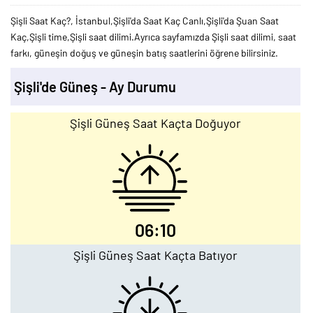
Şişli Saat Kaç?, İstanbul,Şişli'da Saat Kaç Canlı,Şişli'da Şuan Saat
Kaç,Şişli time,Şişli saat dilimi.Ayrıca sayfamızda Şişli saat dilimi, saat
farkı, güneşin doğuş ve güneşin batış saatlerini öğrene bilirsiniz.
Şişli'de Güneş - Ay Durumu
Şişli Güneş Saat Kaçta Doğuyor
06:10
Şişli Güneş Saat Kaçta Batıyor