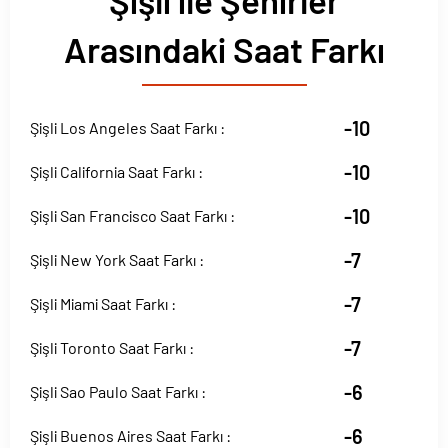
Şişli ile Şehirler
Arasındaki Saat Farkı
-10
Şişli Los Angeles Saat Farkı :
-10
Şişli California Saat Farkı :
-10
Şişli San Francisco Saat Farkı :
-7
Şişli New York Saat Farkı :
-7
Şişli Miami Saat Farkı :
-7
Şişli Toronto Saat Farkı :
-6
Şişli Sao Paulo Saat Farkı :
-6
Şişli Buenos Aires Saat Farkı :