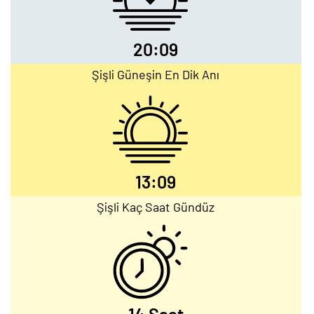
20:09
Şişli Güneşin En Dik Anı
13:09
Şişli Kaç Saat Gündüz