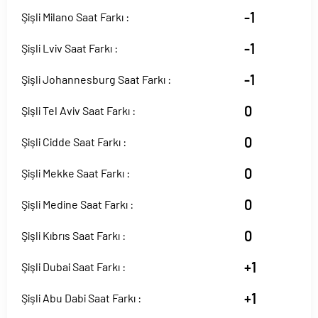
-1
Şişli Milano Saat Farkı :
-1
Şişli Lviv Saat Farkı :
-1
Şişli Johannesburg Saat Farkı :
0
Şişli Tel Aviv Saat Farkı :
0
Şişli Cidde Saat Farkı :
0
Şişli Mekke Saat Farkı :
0
Şişli Medine Saat Farkı :
0
Şişli Kıbrıs Saat Farkı :
+1
Şişli Dubai Saat Farkı :
+1
Şişli Abu Dabi Saat Farkı :