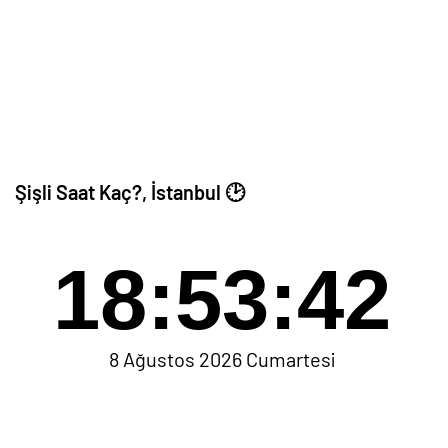
Şişli Saat Kaç?, İstanbul 🕑
18:53:42
8 Ağustos 2026 Cumartesi