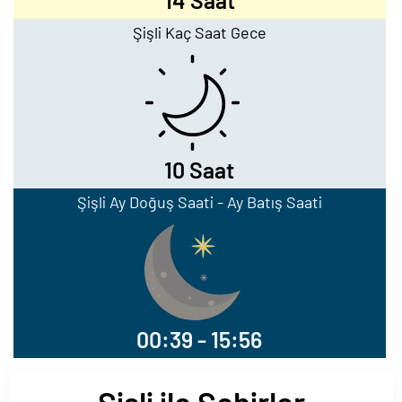
14 Saat
Şişli Kaç Saat Gece
10 Saat
Şişli Ay Doğuş Saati - Ay Batış Saati
00:39 - 15:56