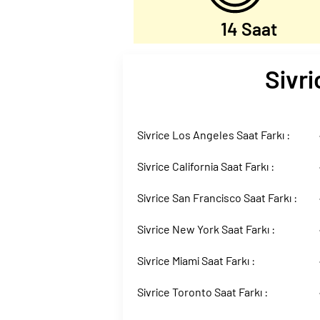
14 Saat
Sivri
Sivrice Los Angeles Saat Farkı :
Sivrice California Saat Farkı :
Sivrice San Francisco Saat Farkı :
Sivrice New York Saat Farkı :
Sivrice Miami Saat Farkı :
Sivrice Toronto Saat Farkı :