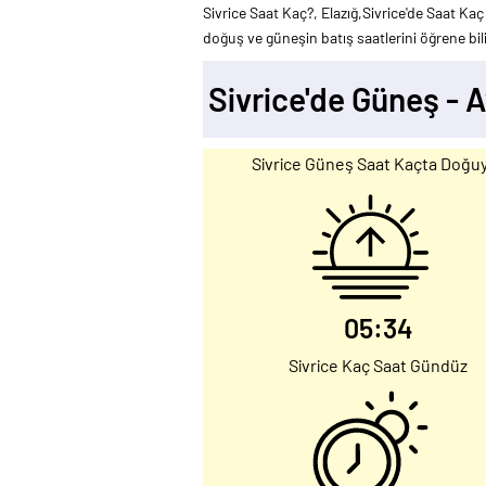
Sivrice Saat Kaç?, Elazığ,Sivrice'de Saat Kaç
doğuş ve güneşin batış saatlerini öğrene bili
Sivrice'de Güneş -
Sivrice Güneş Saat Kaçta Doğu
05:34
Sivrice Kaç Saat Gündüz