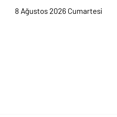
8 Ağustos 2026 Cumartesi