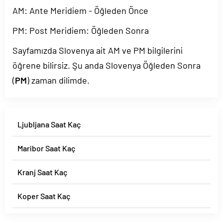
AM: Ante Meridiem - Öğleden Önce
PM: Post Meridiem: Öğleden Sonra
Sayfamızda Slovenya ait AM ve PM bilgilerini
öğrene bilirsiz. Şu anda Slovenya Öğleden Sonra
(
PM
) zaman dilimde.
Ljubljana Saat Kaç
Maribor Saat Kaç
Kranj Saat Kaç
Koper Saat Kaç