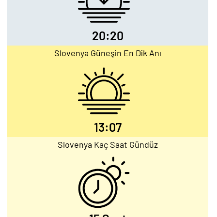
20:20
Slovenya Güneşin En Dik Anı
13:07
Slovenya Kaç Saat Gündüz