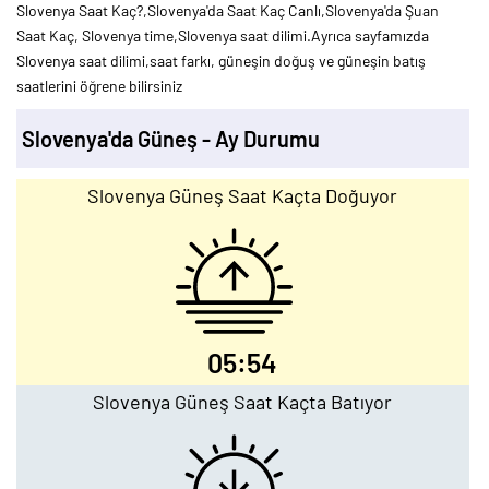
Slovenya Saat Kaç?,Slovenya'da Saat Kaç Canlı,Slovenya'da Şuan
Saat Kaç, Slovenya time,Slovenya saat dilimi.Ayrıca sayfamızda
Slovenya saat dilimi,saat farkı, güneşin doğuş ve güneşin batış
saatlerini öğrene bilirsiniz
Slovenya'da Güneş - Ay Durumu
Slovenya Güneş Saat Kaçta Doğuyor
05:54
Slovenya Güneş Saat Kaçta Batıyor