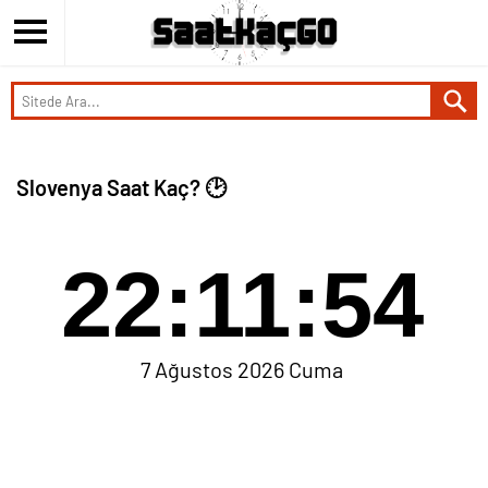
Slovenya Saat Kaç? 🕑
22:11:54
7 Ağustos 2026 Cuma