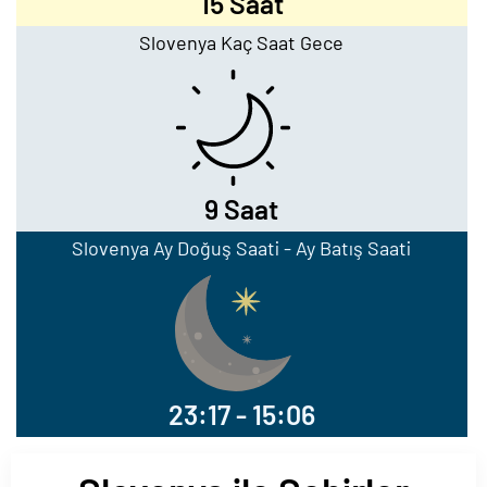
15 Saat
Slovenya Kaç Saat Gece
9 Saat
Slovenya Ay Doğuş Saati - Ay Batış Saati
23:17 - 15:06