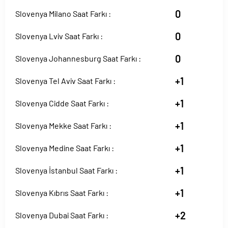
0
Slovenya Milano Saat Farkı :
0
Slovenya Lviv Saat Farkı :
0
Slovenya Johannesburg Saat Farkı :
+1
Slovenya Tel Aviv Saat Farkı :
+1
Slovenya Cidde Saat Farkı :
+1
Slovenya Mekke Saat Farkı :
+1
Slovenya Medine Saat Farkı :
+1
Slovenya İstanbul Saat Farkı :
+1
Slovenya Kıbrıs Saat Farkı :
+2
Slovenya Dubai Saat Farkı :