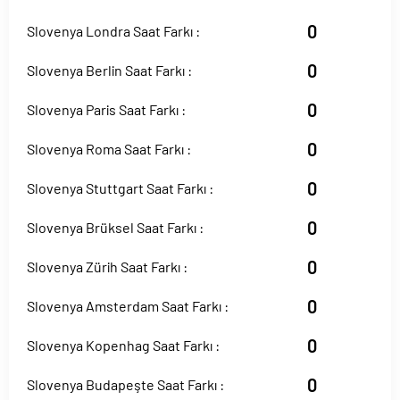
0
Slovenya Londra Saat Farkı :
0
Slovenya Berlin Saat Farkı :
0
Slovenya Paris Saat Farkı :
0
Slovenya Roma Saat Farkı :
0
Slovenya Stuttgart Saat Farkı :
0
Slovenya Brüksel Saat Farkı :
0
Slovenya Zürih Saat Farkı :
0
Slovenya Amsterdam Saat Farkı :
0
Slovenya Kopenhag Saat Farkı :
0
Slovenya Budapeşte Saat Farkı :