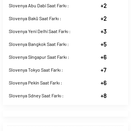
+2
Slovenya Abu Dabi Saat Farkı :
+2
Slovenya Bakü Saat Farkı :
+3
Slovenya Yeni Delhi Saat Farkı :
+5
Slovenya Bangkok Saat Farkı :
+6
Slovenya Singapur Saat Farkı :
+7
Slovenya Tokyo Saat Farkı :
+6
Slovenya Pekin Saat Farkı :
+8
Slovenya Sdney Saat Farkı :