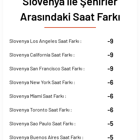
Slovenya ile Şehirler
Arasındaki Saat Farkı
-9
Slovenya Los Angeles Saat Farkı :
-9
Slovenya California Saat Farkı :
-9
Slovenya San Francisco Saat Farkı :
-6
Slovenya New York Saat Farkı :
-6
Slovenya Miami Saat Farkı :
-6
Slovenya Toronto Saat Farkı :
-5
Slovenya Sao Paulo Saat Farkı :
-5
Slovenya Buenos Aires Saat Farkı :