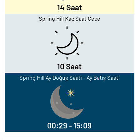
14 Saat
Spring Hill Kaç Saat Gece
10 Saat
Spring Hill Ay Doğuş Saati - Ay Batış Saati
00:29 - 15:09