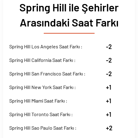
Spring Hill ile Şehirler
Arasındaki Saat Farkı
-2
Spring Hill Los Angeles Saat Farkı :
-2
Spring Hill California Saat Farkı :
-2
Spring Hill San Francisco Saat Farkı :
+1
Spring Hill New York Saat Farkı :
+1
Spring Hill Miami Saat Farkı :
+1
Spring Hill Toronto Saat Farkı :
+2
Spring Hill Sao Paulo Saat Farkı :