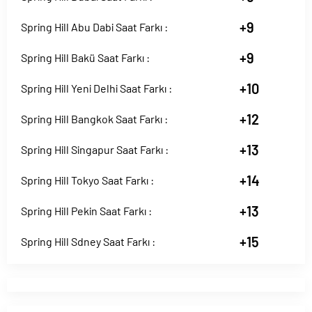
+9
Spring Hill Abu Dabi Saat Farkı :
+9
Spring Hill Bakü Saat Farkı :
+10
Spring Hill Yeni Delhi Saat Farkı :
+12
Spring Hill Bangkok Saat Farkı :
+13
Spring Hill Singapur Saat Farkı :
+14
Spring Hill Tokyo Saat Farkı :
+13
Spring Hill Pekin Saat Farkı :
+15
Spring Hill Sdney Saat Farkı :