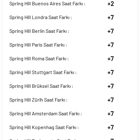
+2
Spring Hill Buenos Aires Saat Farkı :
+7
Spring Hill Londra Saat Farkı :
+7
Spring Hill Berlin Saat Farkı :
+7
Spring Hill Paris Saat Farkı :
+7
Spring Hill Roma Saat Farkı :
+7
Spring Hill Stuttgart Saat Farkı :
+7
Spring Hill Brüksel Saat Farkı :
+7
Spring Hill Zürih Saat Farkı :
+7
Spring Hill Amsterdam Saat Farkı :
+7
Spring Hill Kopenhag Saat Farkı :