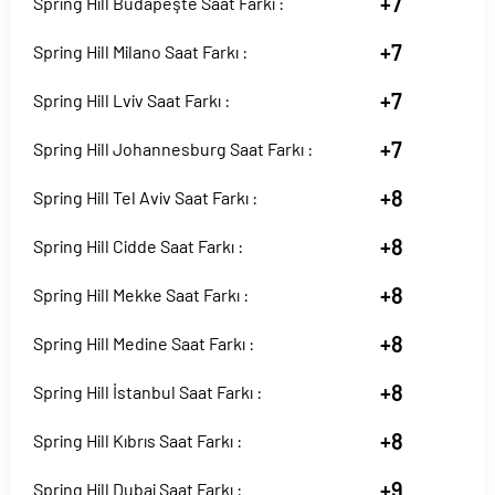
+7
Spring Hill Budapeşte Saat Farkı :
+7
Spring Hill Milano Saat Farkı :
+7
Spring Hill Lviv Saat Farkı :
+7
Spring Hill Johannesburg Saat Farkı :
+8
Spring Hill Tel Aviv Saat Farkı :
+8
Spring Hill Cidde Saat Farkı :
+8
Spring Hill Mekke Saat Farkı :
+8
Spring Hill Medine Saat Farkı :
+8
Spring Hill İstanbul Saat Farkı :
+8
Spring Hill Kıbrıs Saat Farkı :
+9
Spring Hill Dubai Saat Farkı :