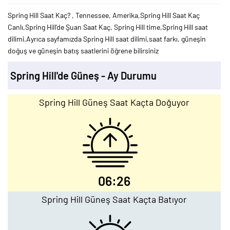
Spring Hill Saat Kaç? , Tennessee, Amerika,Spring Hill Saat Kaç
Canlı,Spring Hill'de Şuan Saat Kaç, Spring Hill time,Spring Hill saat
dilimi.Ayrıca sayfamızda Spring Hill saat dilimi,saat farkı, güneşin
doğuş ve güneşin batış saatlerini öğrene bilirsiniz
Spring Hill'de Güneş - Ay Durumu
Spring Hill Güneş Saat Kaçta Doğuyor
06:26
Spring Hill Güneş Saat Kaçta Batıyor