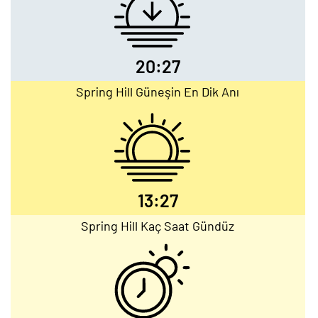
20:27
Spring Hill Güneşin En Dik Anı
13:27
Spring Hill Kaç Saat Gündüz