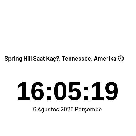
Spring Hill Saat Kaç?, Tennessee, Amerika 🕑
16:05:19
6 Ağustos 2026 Perşembe