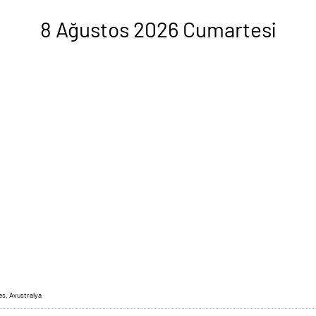
8 Ağustos 2026 Cumartesi
es, Avustralya