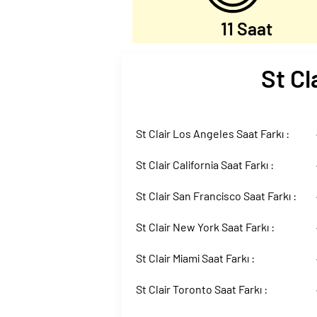
11 Saat
St Cl
St Clair Los Angeles Saat Farkı :
St Clair California Saat Farkı :
St Clair San Francisco Saat Farkı :
St Clair New York Saat Farkı :
St Clair Miami Saat Farkı :
St Clair Toronto Saat Farkı :