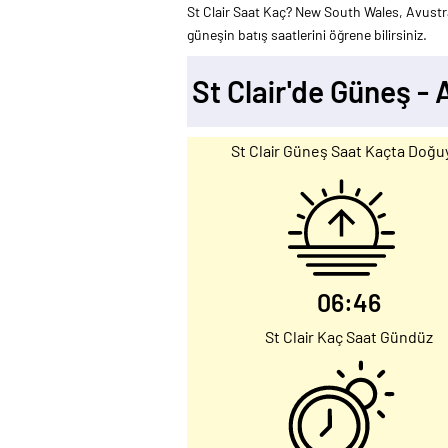
St Clair Saat Kaç? New South Wales, Avustral
güneşin batış saatlerini öğrene bilirsiniz.
St Clair'de Güneş -
St Clair Güneş Saat Kaçta Doğu
06:46
St Clair Kaç Saat Gündüz