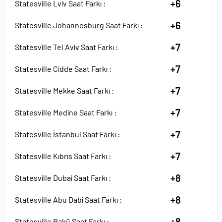
+6
Statesville Lviv Saat Farkı :
+6
Statesville Johannesburg Saat Farkı :
+7
Statesville Tel Aviv Saat Farkı :
+7
Statesville Cidde Saat Farkı :
+7
Statesville Mekke Saat Farkı :
+7
Statesville Medine Saat Farkı :
+7
Statesville İstanbul Saat Farkı :
+7
Statesville Kıbrıs Saat Farkı :
+8
Statesville Dubai Saat Farkı :
+8
Statesville Abu Dabi Saat Farkı :
+8
Statesville Bakü Saat Farkı :