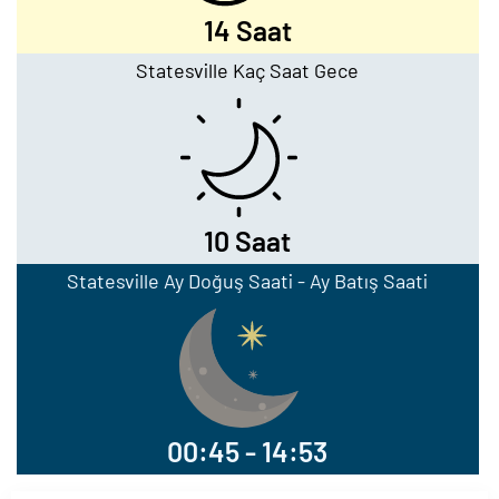
14 Saat
Statesville Kaç Saat Gece
10 Saat
Statesville Ay Doğuş Saati - Ay Batış Saati
00:45 - 14:53