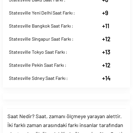
+9
Statesville Yeni Delhi Saat Farkı :
+11
Statesville Bangkok Saat Farkı :
+12
Statesville Singapur Saat Farkı :
+13
Statesville Tokyo Saat Farkı :
+12
Statesville Pekin Saat Farkı :
+14
Statesville Sdney Saat Farkı :
Saat Nedir? Saat, zamanı ölçmeye yarayan alettir.
İki farklı zaman arasındaki farkı insanlar tarafından