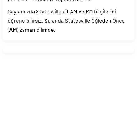
Sayfamızda Statesville ait AM ve PM bilgilerini
öğrene bilirsiz. Şu anda Statesville Öğleden Önce
(
AM
) zaman dilimde.