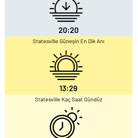
20:20
Statesville Güneşin En Dik Anı
13:29
Statesville Kaç Saat Gündüz