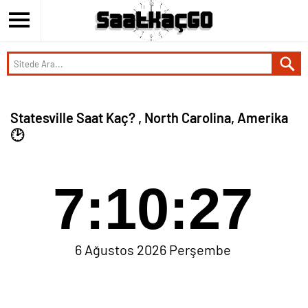
Statesville Saat Kaç? , North Carolina, Amerika
🕑
7:10:27
6 Ağustos 2026 Perşembe