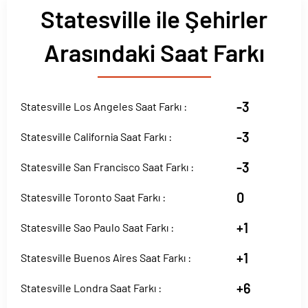
Statesville ile Şehirler
Arasındaki Saat Farkı
-3
Statesville Los Angeles Saat Farkı :
-3
Statesville California Saat Farkı :
-3
Statesville San Francisco Saat Farkı :
0
Statesville Toronto Saat Farkı :
+1
Statesville Sao Paulo Saat Farkı :
+1
Statesville Buenos Aires Saat Farkı :
+6
Statesville Londra Saat Farkı :