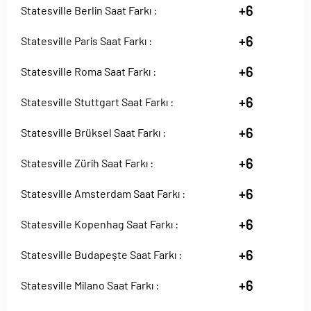
+6
Statesville Berlin Saat Farkı :
+6
Statesville Paris Saat Farkı :
+6
Statesville Roma Saat Farkı :
+6
Statesville Stuttgart Saat Farkı :
+6
Statesville Brüksel Saat Farkı :
+6
Statesville Zürih Saat Farkı :
+6
Statesville Amsterdam Saat Farkı :
+6
Statesville Kopenhag Saat Farkı :
+6
Statesville Budapeşte Saat Farkı :
+6
Statesville Milano Saat Farkı :