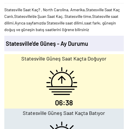
Statesville Saat Kaç? , North Carolina, Amerika,Statesville Saat Kaç
Canlı,Statesville'de Şuan Saat Kaç, Statesville time,Statesville saat
dilimi.Ayrıca sayfamızda Statesville saat dilimi,saat farkı, güneşin
doğuş ve güneşin batış saatlerini öğrene bilirsiniz
Statesville'de Güneş - Ay Durumu
Statesville Güneş Saat Kaçta Doğuyor
06:38
Statesville Güneş Saat Kaçta Batıyor