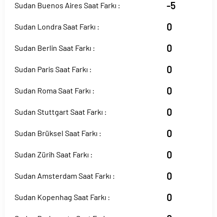
-5
Sudan Buenos Aires Saat Farkı :
0
Sudan Londra Saat Farkı :
0
Sudan Berlin Saat Farkı :
0
Sudan Paris Saat Farkı :
0
Sudan Roma Saat Farkı :
0
Sudan Stuttgart Saat Farkı :
0
Sudan Brüksel Saat Farkı :
0
Sudan Zürih Saat Farkı :
0
Sudan Amsterdam Saat Farkı :
0
Sudan Kopenhag Saat Farkı :