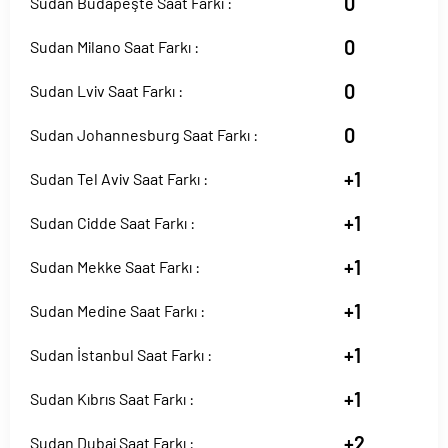
0
Sudan Budapeşte Saat Farkı :
0
Sudan Milano Saat Farkı :
0
Sudan Lviv Saat Farkı :
0
Sudan Johannesburg Saat Farkı :
+1
Sudan Tel Aviv Saat Farkı :
+1
Sudan Cidde Saat Farkı :
+1
Sudan Mekke Saat Farkı :
+1
Sudan Medine Saat Farkı :
+1
Sudan İstanbul Saat Farkı :
+1
Sudan Kıbrıs Saat Farkı :
+2
Sudan Dubai Saat Farkı :