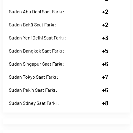
+2
Sudan Abu Dabi Saat Farkı :
+2
Sudan Bakü Saat Farkı :
+3
Sudan Yeni Delhi Saat Farkı :
+5
Sudan Bangkok Saat Farkı :
+6
Sudan Singapur Saat Farkı :
+7
Sudan Tokyo Saat Farkı :
+6
Sudan Pekin Saat Farkı :
+8
Sudan Sdney Saat Farkı :