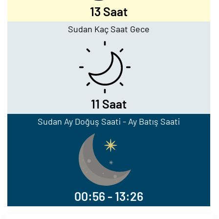
13 Saat
Sudan Kaç Saat Gece
11 Saat
Sudan Ay Doğuş Saati - Ay Batış Saati
00:56 - 13:26