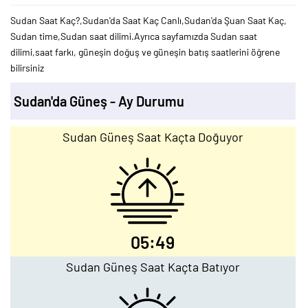
Sudan Saat Kaç?,Sudan'da Saat Kaç Canlı,Sudan'da Şuan Saat Kaç,
Sudan time,Sudan saat dilimi.Ayrıca sayfamızda Sudan saat
dilimi,saat farkı, güneşin doğuş ve güneşin batış saatlerini öğrene
bilirsiniz
Sudan'da Güneş - Ay Durumu
Sudan Güneş Saat Kaçta Doğuyor
05:49
Sudan Güneş Saat Kaçta Batıyor