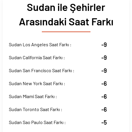
Sudan ile Şehirler
Arasındaki Saat Farkı
-9
Sudan Los Angeles Saat Farkı :
-9
Sudan California Saat Farkı :
-9
Sudan San Francisco Saat Farkı :
-6
Sudan New York Saat Farkı :
-6
Sudan Miami Saat Farkı :
-6
Sudan Toronto Saat Farkı :
-5
Sudan Sao Paulo Saat Farkı :