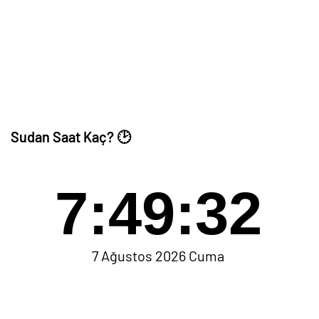
Sudan Saat Kaç? 🕑
7:49:32
7 Ağustos 2026 Cuma