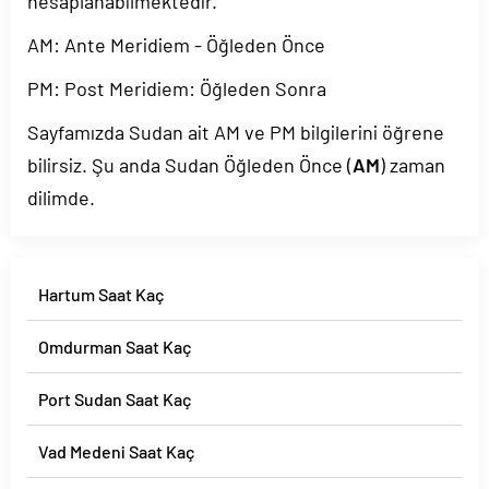
hesaplanabilmektedir.
AM: Ante Meridiem - Öğleden Önce
PM: Post Meridiem: Öğleden Sonra
Sayfamızda Sudan ait AM ve PM bilgilerini öğrene
bilirsiz. Şu anda Sudan Öğleden Önce (
AM
) zaman
dilimde.
Hartum Saat Kaç
Omdurman Saat Kaç
Port Sudan Saat Kaç
Vad Medeni Saat Kaç