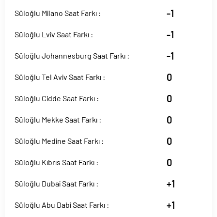
-1
Süloğlu Milano Saat Farkı :
-1
Süloğlu Lviv Saat Farkı :
-1
Süloğlu Johannesburg Saat Farkı :
0
Süloğlu Tel Aviv Saat Farkı :
0
Süloğlu Cidde Saat Farkı :
0
Süloğlu Mekke Saat Farkı :
0
Süloğlu Medine Saat Farkı :
0
Süloğlu Kıbrıs Saat Farkı :
+1
Süloğlu Dubai Saat Farkı :
+1
Süloğlu Abu Dabi Saat Farkı :