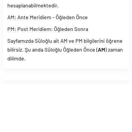
hesaplanabilmektedir.
AM: Ante Meridiem - Öğleden Önce
PM: Post Meridiem: Öğleden Sonra
Sayfamızda Süloğlu ait AM ve PM bilgilerini öğrene
bilirsiz. Şu anda Süloğlu Öğleden Önce (
AM
) zaman
dilimde.