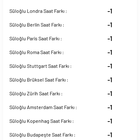
-1
Süloğlu Londra Saat Farkı :
-1
Süloğlu Berlin Saat Farkı :
-1
Süloğlu Paris Saat Farkı :
-1
Süloğlu Roma Saat Farkı :
-1
Süloğlu Stuttgart Saat Farkı :
-1
Süloğlu Brüksel Saat Farkı :
-1
Süloğlu Zürih Saat Farkı :
-1
Süloğlu Amsterdam Saat Farkı :
-1
Süloğlu Kopenhag Saat Farkı :
-1
Süloğlu Budapeşte Saat Farkı :