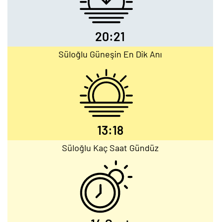
20:21
Süloğlu Güneşin En Dik Anı
13:18
Süloğlu Kaç Saat Gündüz