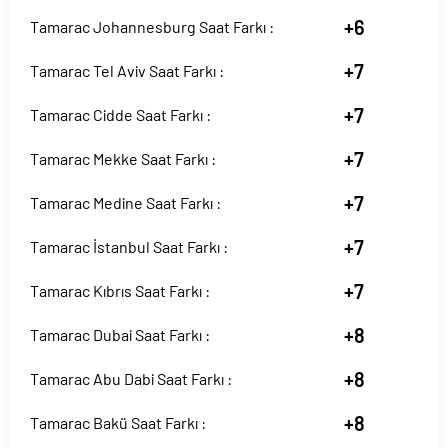
+6
Tamarac Johannesburg Saat Farkı :
+7
Tamarac Tel Aviv Saat Farkı :
+7
Tamarac Cidde Saat Farkı :
+7
Tamarac Mekke Saat Farkı :
+7
Tamarac Medine Saat Farkı :
+7
Tamarac İstanbul Saat Farkı :
+7
Tamarac Kıbrıs Saat Farkı :
+8
Tamarac Dubai Saat Farkı :
+8
Tamarac Abu Dabi Saat Farkı :
+8
Tamarac Bakü Saat Farkı :