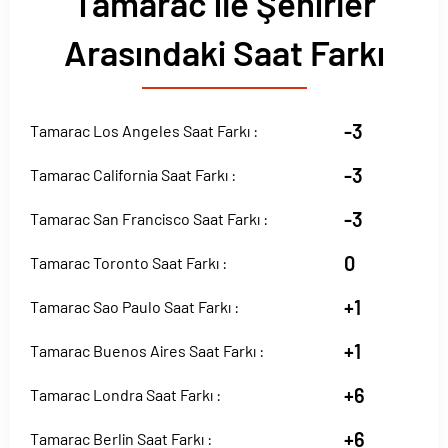
Tamarac ile Şehirler
Arasındaki Saat Farkı
-3
Tamarac Los Angeles Saat Farkı :
-3
Tamarac California Saat Farkı :
-3
Tamarac San Francisco Saat Farkı :
0
Tamarac Toronto Saat Farkı :
+1
Tamarac Sao Paulo Saat Farkı :
+1
Tamarac Buenos Aires Saat Farkı :
+6
Tamarac Londra Saat Farkı :
+6
Tamarac Berlin Saat Farkı :