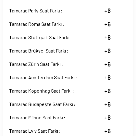
+6
Tamarac Paris Saat Farkı :
+6
Tamarac Roma Saat Farkı :
+6
Tamarac Stuttgart Saat Farkı :
+6
Tamarac Brüksel Saat Farkı :
+6
Tamarac Zürih Saat Farkı :
+6
Tamarac Amsterdam Saat Farkı :
+6
Tamarac Kopenhag Saat Farkı :
+6
Tamarac Budapeşte Saat Farkı :
+6
Tamarac Milano Saat Farkı :
+6
Tamarac Lviv Saat Farkı :