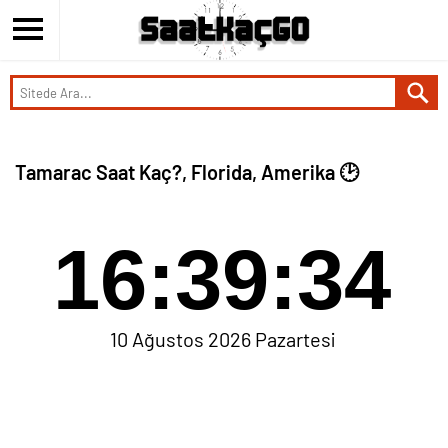
Tamarac Saat Kaç?, Florida, Amerika 🕑
16:39:34
10 Ağustos 2026 Pazartesi