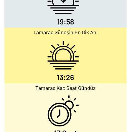
19:58
Tamarac Güneşin En Dik Anı
13:26
Tamarac Kaç Saat Gündüz