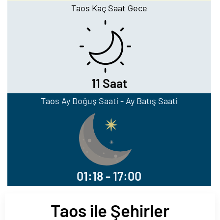
Taos Kaç Saat Gece
11 Saat
Taos Ay Doğuş Saati - Ay Batış Saati
01:18 - 17:00
Taos ile Şehirler