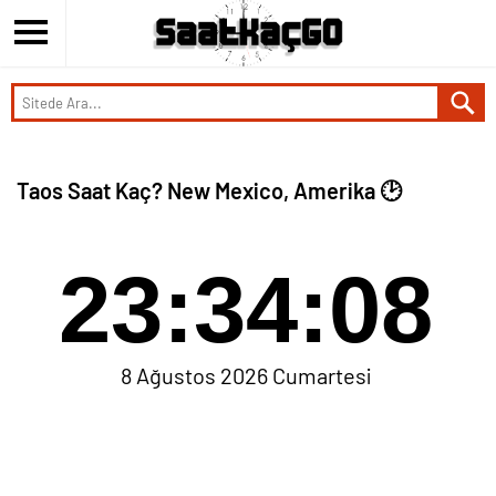
Taos Saat Kaç? New Mexico, Amerika 🕑
23:34:08
8 Ağustos 2026 Cumartesi