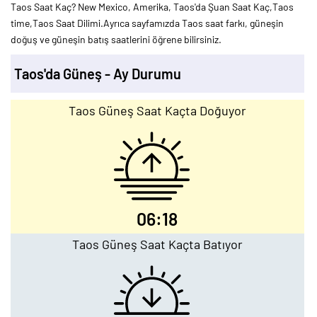
Taos Saat Kaç? New Mexico, Amerika, Taos'da Şuan Saat Kaç,Taos
time,Taos Saat Dilimi.Ayrıca sayfamızda Taos saat farkı, güneşin
doğuş ve güneşin batış saatlerini öğrene bilirsiniz.
Taos'da Güneş - Ay Durumu
Taos Güneş Saat Kaçta Doğuyor
06:18
Taos Güneş Saat Kaçta Batıyor