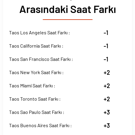
Arasındaki Saat Farkı
-1
Taos Los Angeles Saat Farkı :
-1
Taos California Saat Farkı :
-1
Taos San Francisco Saat Farkı :
+2
Taos New York Saat Farkı :
+2
Taos Miami Saat Farkı :
+2
Taos Toronto Saat Farkı :
+3
Taos Sao Paulo Saat Farkı :
+3
Taos Buenos Aires Saat Farkı :