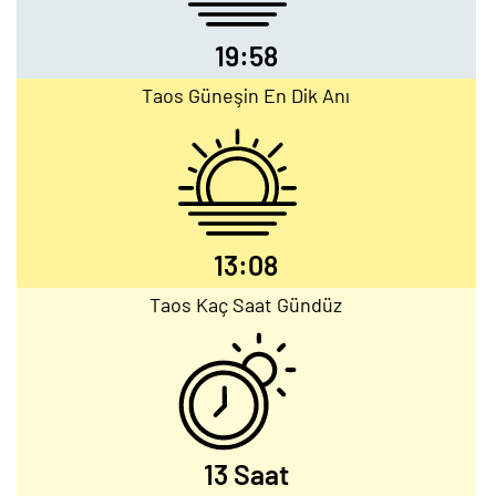
19:58
Taos Güneşin En Dik Anı
13:08
Taos Kaç Saat Gündüz
13 Saat