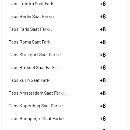
+8
Taos Londra Saat Farkı :
+8
Taos Berlin Saat Farkı :
+8
Taos Paris Saat Farkı :
+8
Taos Roma Saat Farkı :
+8
Taos Stuttgart Saat Farkı :
+8
Taos Brüksel Saat Farkı :
+8
Taos Zürih Saat Farkı :
+8
Taos Amsterdam Saat Farkı :
+8
Taos Kopenhag Saat Farkı :
+8
Taos Budapeşte Saat Farkı :