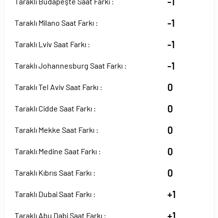
-1
Taraklı Budapeşte Saat Farkı :
-1
Taraklı Milano Saat Farkı :
-1
Taraklı Lviv Saat Farkı :
-1
Taraklı Johannesburg Saat Farkı :
0
Taraklı Tel Aviv Saat Farkı :
0
Taraklı Cidde Saat Farkı :
0
Taraklı Mekke Saat Farkı :
0
Taraklı Medine Saat Farkı :
0
Taraklı Kıbrıs Saat Farkı :
+1
Taraklı Dubai Saat Farkı :
+1
Taraklı Abu Dabi Saat Farkı :