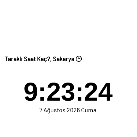
Taraklı Saat Kaç?, Sakarya 🕑
9:23:24
7 Ağustos 2026 Cuma