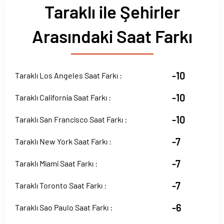
Taraklı ile Şehirler
Arasındaki Saat Farkı
-10
Taraklı Los Angeles Saat Farkı :
-10
Taraklı California Saat Farkı :
-10
Taraklı San Francisco Saat Farkı :
-7
Taraklı New York Saat Farkı :
-7
Taraklı Miami Saat Farkı :
-7
Taraklı Toronto Saat Farkı :
-6
Taraklı Sao Paulo Saat Farkı :