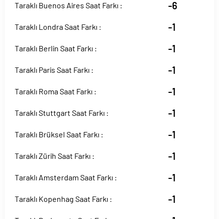
-6
Taraklı Buenos Aires Saat Farkı :
-1
Taraklı Londra Saat Farkı :
-1
Taraklı Berlin Saat Farkı :
-1
Taraklı Paris Saat Farkı :
-1
Taraklı Roma Saat Farkı :
-1
Taraklı Stuttgart Saat Farkı :
-1
Taraklı Brüksel Saat Farkı :
-1
Taraklı Zürih Saat Farkı :
-1
Taraklı Amsterdam Saat Farkı :
-1
Taraklı Kopenhag Saat Farkı :