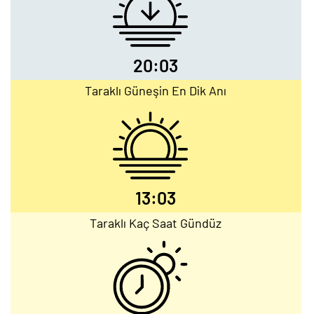
20:03
Taraklı Güneşin En Dik Anı
13:03
Taraklı Kaç Saat Gündüz