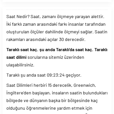
Saat Nedir? Saat, zamanı ölçmeye yarayan alettir.
İki farklı zaman arasındaki farkı insanlar tarafından
oluşturulan ölçüler dahilinde ölçmeyi sağlar. Saatin
rakamları arasındaki açılar 30 derecedir.
Taraklı saat kaç
,
şu anda Taraklı'da saat kaç
,
Taraklı
saat dilimi
sorularına sitemiz üzerinden
ulaşabilirsiniz.
Taraklı şu anda saat
09:23:24
geçiyor.
Saat Dilimleri herbiri 15 derecelik, Greenwich,
İngiltere'den başlayan, insaların saatin bulundukları
bölgede ve dünyanın başka bir bölgesinde kaç
olduğunu öğrenmelerine yardım etmek için