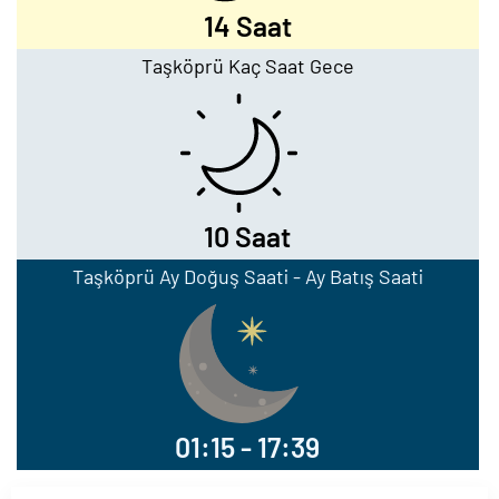
14 Saat
Taşköprü Kaç Saat Gece
10 Saat
Taşköprü Ay Doğuş Saati - Ay Batış Saati
01:15 - 17:39