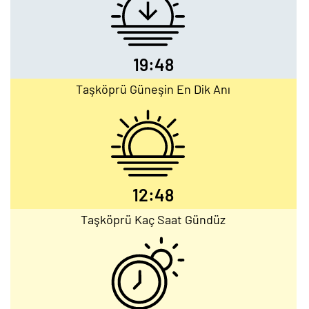
19:48
Taşköprü Güneşin En Dik Anı
12:48
Taşköprü Kaç Saat Gündüz