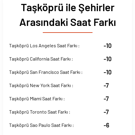
Taşköprü ile Şehirler
Arasındaki Saat Farkı
-10
Taşköprü Los Angeles Saat Farkı :
-10
Taşköprü California Saat Farkı :
-10
Taşköprü San Francisco Saat Farkı :
-7
Taşköprü New York Saat Farkı :
-7
Taşköprü Miami Saat Farkı :
-7
Taşköprü Toronto Saat Farkı :
-6
Taşköprü Sao Paulo Saat Farkı :