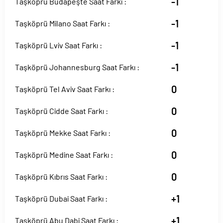
-1
Taşköprü Budapeşte Saat Farkı :
-1
Taşköprü Milano Saat Farkı :
-1
Taşköprü Lviv Saat Farkı :
-1
Taşköprü Johannesburg Saat Farkı :
0
Taşköprü Tel Aviv Saat Farkı :
0
Taşköprü Cidde Saat Farkı :
0
Taşköprü Mekke Saat Farkı :
0
Taşköprü Medine Saat Farkı :
0
Taşköprü Kıbrıs Saat Farkı :
+1
Taşköprü Dubai Saat Farkı :
+1
Taşköprü Abu Dabi Saat Farkı :