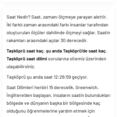
Saat Nedir? Saat, zamanı ölçmeye yarayan alettir.
İki farklı zaman arasındaki farkı insanlar tarafından
oluşturulan ölçüler dahilinde ölçmeyi sağlar. Saatin
rakamları arasındaki açılar 30 derecedir.
Taşköprü saat kaç
,
şu anda Taşköprü'de saat kaç
,
Taşköprü saat dilimi
sorularına sitemiz üzerinden
ulaşabilirsiniz.
Taşköprü şu anda saat
12:26:59
geçiyor.
Saat Dilimleri herbiri 15 derecelik, Greenwich,
İngiltere'den başlayan, insaların saatin bulundukları
bölgede ve dünyanın başka bir bölgesinde kaç
olduğunu öğrenmelerine yardım etmek için