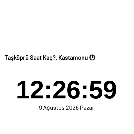
Taşköprü Saat Kaç?, Kastamonu 🕑
12:26:59
9 Ağustos 2026 Pazar