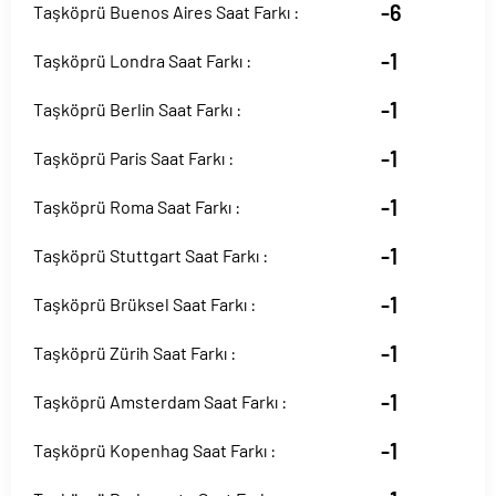
-6
Taşköprü Buenos Aires Saat Farkı :
-1
Taşköprü Londra Saat Farkı :
-1
Taşköprü Berlin Saat Farkı :
-1
Taşköprü Paris Saat Farkı :
-1
Taşköprü Roma Saat Farkı :
-1
Taşköprü Stuttgart Saat Farkı :
-1
Taşköprü Brüksel Saat Farkı :
-1
Taşköprü Zürih Saat Farkı :
-1
Taşköprü Amsterdam Saat Farkı :
-1
Taşköprü Kopenhag Saat Farkı :