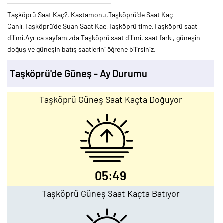
Taşköprü Saat Kaç?, Kastamonu,Taşköprü'de Saat Kaç
Canlı,Taşköprü'de Şuan Saat Kaç,Taşköprü time,Taşköprü saat
dilimi.Ayrıca sayfamızda Taşköprü saat dilimi, saat farkı, güneşin
doğuş ve güneşin batış saatlerini öğrene bilirsiniz.
Taşköprü'de Güneş - Ay Durumu
Taşköprü Güneş Saat Kaçta Doğuyor
05:49
Taşköprü Güneş Saat Kaçta Batıyor