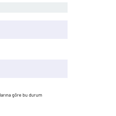
mlarına göre bu durum