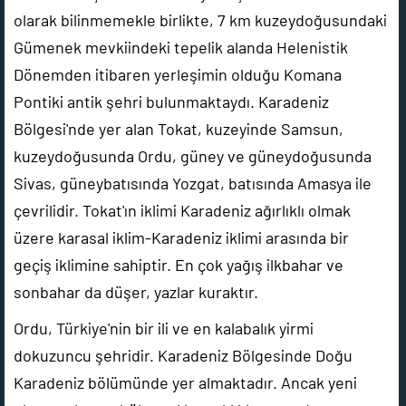
olarak bilinmemekle birlikte, 7 km kuzeydoğusundaki
Gümenek mevkiindeki tepelik alanda Helenistik
Dönemden itibaren yerleşimin olduğu Komana
Pontiki antik şehri bulunmaktaydı. Karadeniz
Bölgesi'nde yer alan Tokat, kuzeyinde Samsun,
kuzeydoğusunda Ordu, güney ve güneydoğusunda
Sivas, güneybatısında Yozgat, batısında Amasya ile
çevrilidir. Tokat'ın iklimi Karadeniz ağırlıklı olmak
üzere karasal iklim-Karadeniz iklimi arasında bir
geçiş iklimine sahiptir. En çok yağış ilkbahar ve
sonbahar da düşer, yazlar kuraktır.
Ordu, Türkiye'nin bir ili ve en kalabalık yirmi
dokuzuncu şehridir. Karadeniz Bölgesinde Doğu
Karadeniz bölümünde yer almaktadır. Ancak yeni