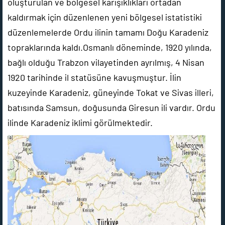
oluşturulan ve bölgesel karışıklıkları ortadan
kaldırmak için düzenlenen yeni bölgesel istatistiki
düzenlemelerde Ordu ilinin tamamı Doğu Karadeniz
topraklarında kaldı.Osmanlı döneminde, 1920 yılında,
bağlı olduğu Trabzon vilayetinden ayrılmış, 4 Nisan
1920 tarihinde il statüsüne kavuşmuştur. İlin
kuzeyinde Karadeniz, güneyinde Tokat ve Sivas illeri,
batısında Samsun, doğusunda Giresun ili vardır. Ordu
ilinde Karadeniz iklimi görülmektedir.