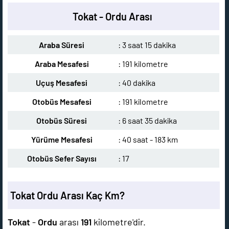
Tokat - Ordu Arası
Araba Süresi
: 3 saat 15 dakika
Araba Mesafesi
: 191 kilometre
Uçuş Mesafesi
: 40 dakika
Otobüs Mesafesi
: 191 kilometre
Otobüs Süresi
: 6 saat 35 dakika
Yürüme Mesafesi
: 40 saat - 183 km
Otobüs Sefer Sayısı
: 17
Tokat Ordu Arası Kaç Km?
Tokat
-
Ordu
arası
191
kilometre'dir.