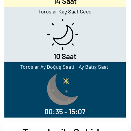
14 Saat
Toroslar Kaç Saat Gece
10 Saat
Toroslar Ay Doğuş Saati - Ay Batış Saati
00:35 - 15:07