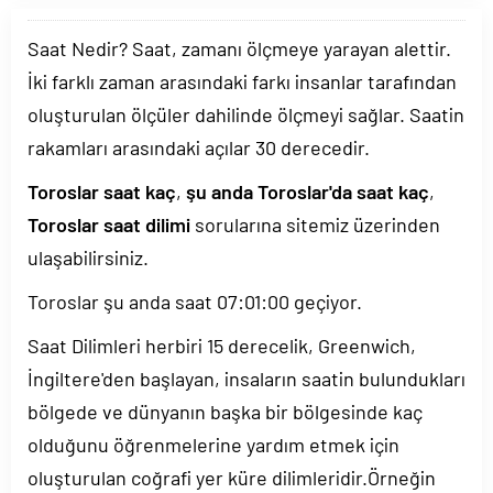
Saat Nedir? Saat, zamanı ölçmeye yarayan alettir.
İki farklı zaman arasındaki farkı insanlar tarafından
oluşturulan ölçüler dahilinde ölçmeyi sağlar. Saatin
rakamları arasındaki açılar 30 derecedir.
Toroslar saat kaç
,
şu anda Toroslar'da saat kaç
,
Toroslar saat dilimi
sorularına sitemiz üzerinden
ulaşabilirsiniz.
Toroslar şu anda saat
07:01:00
geçiyor.
Saat Dilimleri herbiri 15 derecelik, Greenwich,
İngiltere'den başlayan, insaların saatin bulundukları
bölgede ve dünyanın başka bir bölgesinde kaç
olduğunu öğrenmelerine yardım etmek için
oluşturulan coğrafi yer küre dilimleridir.Örneğin