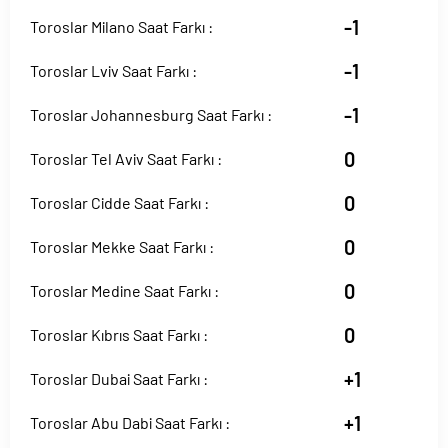
-1
Toroslar Milano Saat Farkı :
-1
Toroslar Lviv Saat Farkı :
-1
Toroslar Johannesburg Saat Farkı :
0
Toroslar Tel Aviv Saat Farkı :
0
Toroslar Cidde Saat Farkı :
0
Toroslar Mekke Saat Farkı :
0
Toroslar Medine Saat Farkı :
0
Toroslar Kıbrıs Saat Farkı :
+1
Toroslar Dubai Saat Farkı :
+1
Toroslar Abu Dabi Saat Farkı :