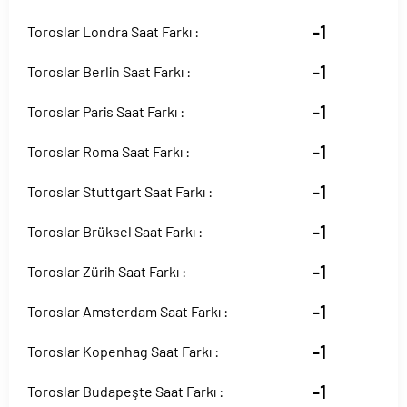
-1
Toroslar Londra Saat Farkı :
-1
Toroslar Berlin Saat Farkı :
-1
Toroslar Paris Saat Farkı :
-1
Toroslar Roma Saat Farkı :
-1
Toroslar Stuttgart Saat Farkı :
-1
Toroslar Brüksel Saat Farkı :
-1
Toroslar Zürih Saat Farkı :
-1
Toroslar Amsterdam Saat Farkı :
-1
Toroslar Kopenhag Saat Farkı :
-1
Toroslar Budapeşte Saat Farkı :