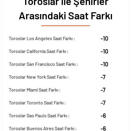
Toroslar ile Şehirler
Arasındaki Saat Farkı
-10
Toroslar Los Angeles Saat Farkı :
-10
Toroslar California Saat Farkı :
-10
Toroslar San Francisco Saat Farkı :
-7
Toroslar New York Saat Farkı :
-7
Toroslar Miami Saat Farkı :
-7
Toroslar Toronto Saat Farkı :
-6
Toroslar Sao Paulo Saat Farkı :
-6
Toroslar Buenos Aires Saat Farkı :