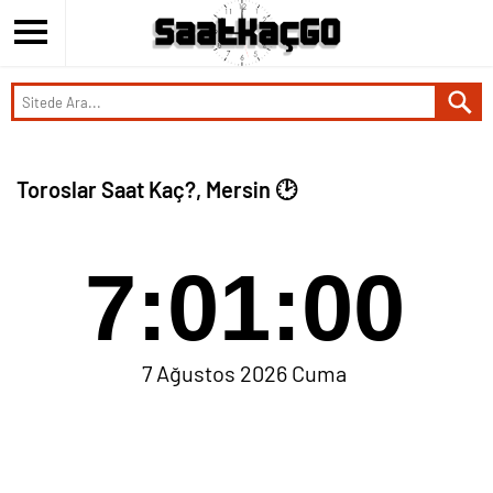
Toroslar Saat Kaç?, Mersin 🕑
7:01:00
7 Ağustos 2026 Cuma