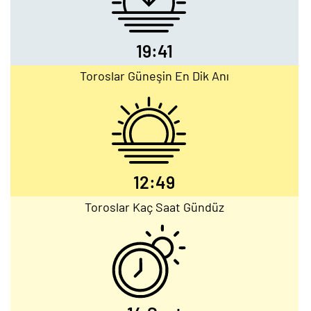
19:41
Toroslar Güneşin En Dik Anı
12:49
Toroslar Kaç Saat Gündüz