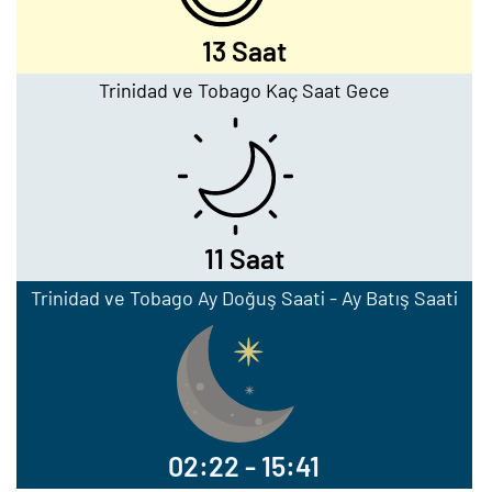
13 Saat
Trinidad ve Tobago Kaç Saat Gece
11 Saat
Trinidad ve Tobago Ay Doğuş Saati - Ay Batış Saati
02:22 - 15:41