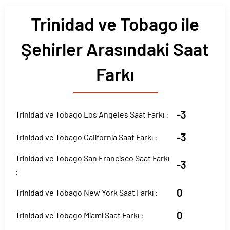
Trinidad ve Tobago ile
Şehirler Arasındaki Saat
Farkı
-3
Trinidad ve Tobago Los Angeles Saat Farkı :
-3
Trinidad ve Tobago California Saat Farkı :
Trinidad ve Tobago San Francisco Saat Farkı
-3
:
0
Trinidad ve Tobago New York Saat Farkı :
0
Trinidad ve Tobago Miami Saat Farkı :