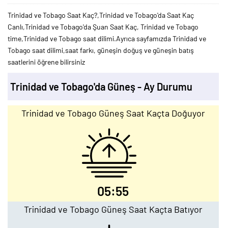
Trinidad ve Tobago Saat Kaç?,Trinidad ve Tobago'da Saat Kaç
Canlı,Trinidad ve Tobago'da Şuan Saat Kaç, Trinidad ve Tobago
time,Trinidad ve Tobago saat dilimi.Ayrıca sayfamızda Trinidad ve
Tobago saat dilimi,saat farkı, güneşin doğuş ve güneşin batış
saatlerini öğrene bilirsiniz
Trinidad ve Tobago'da Güneş - Ay Durumu
Trinidad ve Tobago Güneş Saat Kaçta Doğuyor
05:55
Trinidad ve Tobago Güneş Saat Kaçta Batıyor