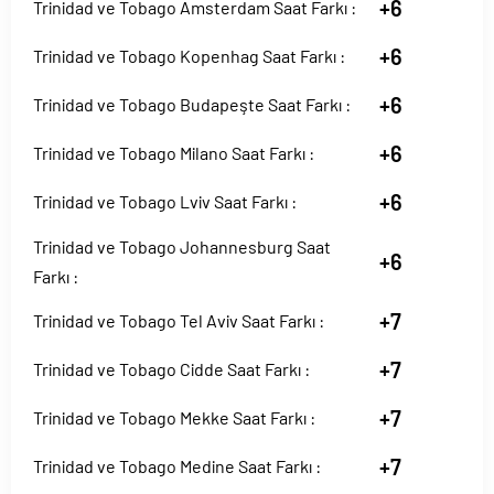
+6
Trinidad ve Tobago Amsterdam Saat Farkı :
+6
Trinidad ve Tobago Kopenhag Saat Farkı :
+6
Trinidad ve Tobago Budapeşte Saat Farkı :
+6
Trinidad ve Tobago Milano Saat Farkı :
+6
Trinidad ve Tobago Lviv Saat Farkı :
Trinidad ve Tobago Johannesburg Saat
+6
Farkı :
+7
Trinidad ve Tobago Tel Aviv Saat Farkı :
+7
Trinidad ve Tobago Cidde Saat Farkı :
+7
Trinidad ve Tobago Mekke Saat Farkı :
+7
Trinidad ve Tobago Medine Saat Farkı :