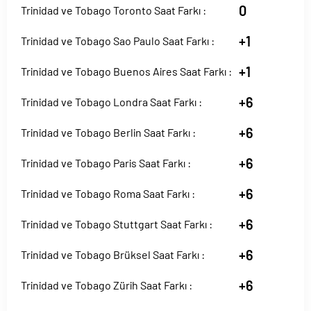
0
Trinidad ve Tobago Toronto Saat Farkı :
+1
Trinidad ve Tobago Sao Paulo Saat Farkı :
+1
Trinidad ve Tobago Buenos Aires Saat Farkı :
+6
Trinidad ve Tobago Londra Saat Farkı :
+6
Trinidad ve Tobago Berlin Saat Farkı :
+6
Trinidad ve Tobago Paris Saat Farkı :
+6
Trinidad ve Tobago Roma Saat Farkı :
+6
Trinidad ve Tobago Stuttgart Saat Farkı :
+6
Trinidad ve Tobago Brüksel Saat Farkı :
+6
Trinidad ve Tobago Zürih Saat Farkı :