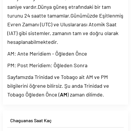
saniye vardır.Dünya güneş etrafındaki bir tam
turunu 24 saatte tamamlar.Günümüzde Eşitlenmiş
Evren Zamanı (UTC) ve Uluslararası Atomik Saat
(IAT) gibi sistemler, zamanın tam ve doğru olarak
hesaplanabilmektedir.
AM: Ante Meridiem - Öğleden Önce
PM: Post Meridiem: Öğleden Sonra
Sayfamızda Trinidad ve Tobago ait AM ve PM
bilgilerini öğrene bilirsiz. Şu anda Trinidad ve
Tobago Öğleden Önce (
AM
) zaman dilimde.
Chaguanas Saat Kaç