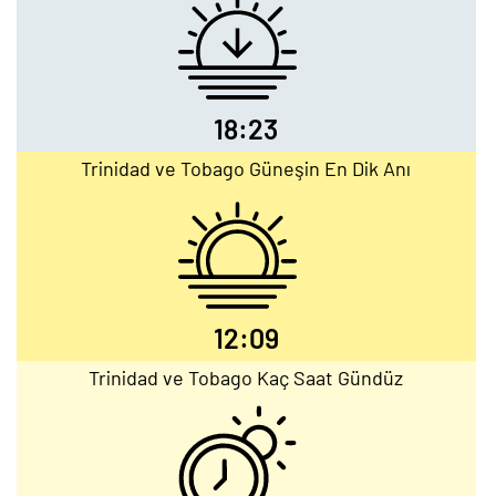
18:23
Trinidad ve Tobago Güneşin En Dik Anı
12:09
Trinidad ve Tobago Kaç Saat Gündüz