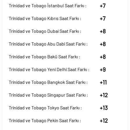
+7
Trinidad ve Tobago İstanbul Saat Farkı :
+7
Trinidad ve Tobago Kıbrıs Saat Farkı :
+8
Trinidad ve Tobago Dubai Saat Farkı :
+8
Trinidad ve Tobago Abu Dabi Saat Farkı :
+8
Trinidad ve Tobago Bakü Saat Farkı :
+9
Trinidad ve Tobago Yeni Delhi Saat Farkı :
+11
Trinidad ve Tobago Bangkok Saat Farkı :
+12
Trinidad ve Tobago Singapur Saat Farkı :
+13
Trinidad ve Tobago Tokyo Saat Farkı :
+12
Trinidad ve Tobago Pekin Saat Farkı :