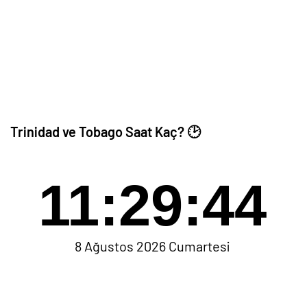
Trinidad ve Tobago Saat Kaç? 🕑
11:29:44
8 Ağustos 2026 Cumartesi