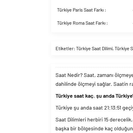
Türkiye Paris Saat Farkı :
Türkiye Roma Saat Farkı :
Etiketler:
Türkiye Saat Dilimi
,
Türkiye S
Saat Nedir? Saat, zamanı ölçmeye y
dahilinde ölçmeyi sağlar. Saatin r
Türkiye saat kaç
,
şu anda Türkiye
Türkiye şu anda saat
21:13:52
geçi
Saat Dilimleri herbiri 15 dereceli
başka bir bölgesinde kaç olduğun