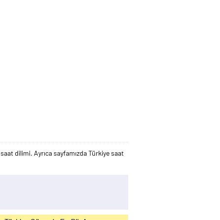
saat dilimi. Ayrıca sayfamızda Türkiye saat