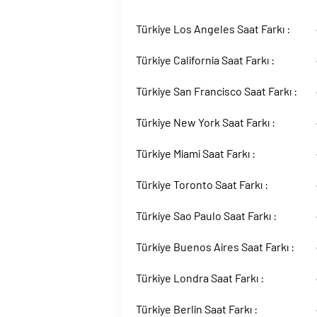
Türkiye Los Angeles Saat Farkı :
Türkiye California Saat Farkı :
Türkiye San Francisco Saat Farkı :
Türkiye New York Saat Farkı :
Türkiye Miami Saat Farkı :
Türkiye Toronto Saat Farkı :
Türkiye Sao Paulo Saat Farkı :
Türkiye Buenos Aires Saat Farkı :
Türkiye Londra Saat Farkı :
Türkiye Berlin Saat Farkı :