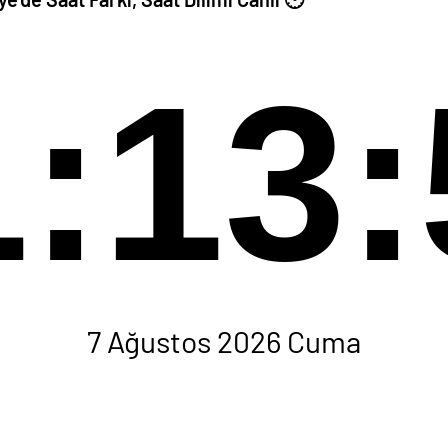
1:13:
7 Ağustos 2026 Cuma