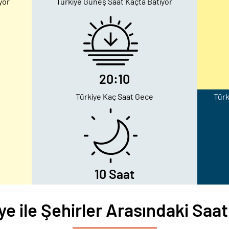
yor
Türkiye Güneş Saat Kaçta Batıyor
20:10
Türkiye Kaç Saat Gece
Türk
10 Saat
ye ile Şehirler Arasındaki Saat