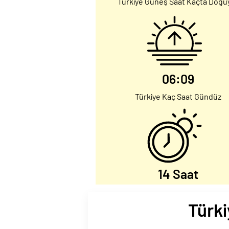
Türkiye Güneş Saat Kaçta Doğu
06:09
Türkiye Kaç Saat Gündüz
14 Saat
Türki