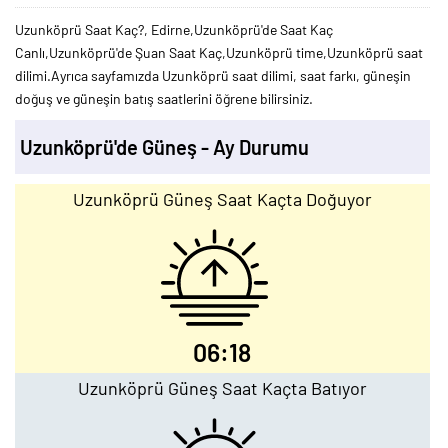
Uzunköprü Saat Kaç?, Edirne,Uzunköprü'de Saat Kaç
Canlı,Uzunköprü'de Şuan Saat Kaç,Uzunköprü time,Uzunköprü saat
dilimi.Ayrıca sayfamızda Uzunköprü saat dilimi, saat farkı, güneşin
doğuş ve güneşin batış saatlerini öğrene bilirsiniz.
Uzunköprü'de Güneş - Ay Durumu
Uzunköprü Güneş Saat Kaçta Doğuyor
06:18
Uzunköprü Güneş Saat Kaçta Batıyor