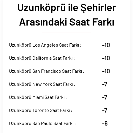
Uzunköprü ile Şehirler
Arasındaki Saat Farkı
-10
Uzunköprü Los Angeles Saat Farkı :
-10
Uzunköprü California Saat Farkı :
-10
Uzunköprü San Francisco Saat Farkı :
-7
Uzunköprü New York Saat Farkı :
-7
Uzunköprü Miami Saat Farkı :
-7
Uzunköprü Toronto Saat Farkı :
-6
Uzunköprü Sao Paulo Saat Farkı :