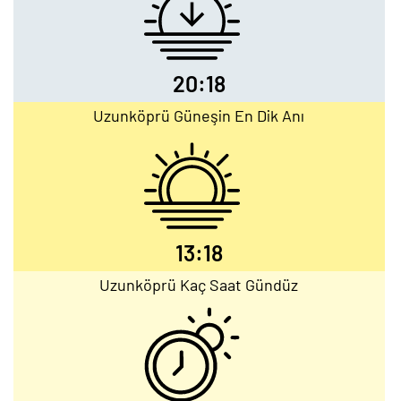
20:18
Uzunköprü Güneşin En Dik Anı
13:18
Uzunköprü Kaç Saat Gündüz