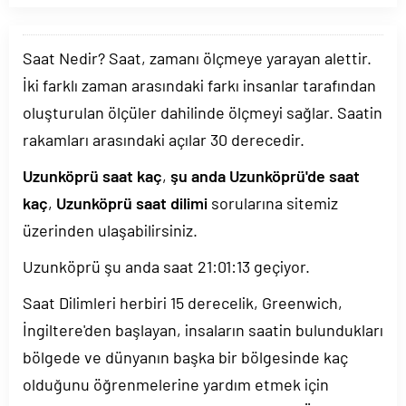
Saat Nedir? Saat, zamanı ölçmeye yarayan alettir.
İki farklı zaman arasındaki farkı insanlar tarafından
oluşturulan ölçüler dahilinde ölçmeyi sağlar. Saatin
rakamları arasındaki açılar 30 derecedir.
Uzunköprü saat kaç
,
şu anda Uzunköprü'de saat
kaç
,
Uzunköprü saat dilimi
sorularına sitemiz
üzerinden ulaşabilirsiniz.
Uzunköprü şu anda saat
21:01:13
geçiyor.
Saat Dilimleri herbiri 15 derecelik, Greenwich,
İngiltere'den başlayan, insaların saatin bulundukları
bölgede ve dünyanın başka bir bölgesinde kaç
olduğunu öğrenmelerine yardım etmek için