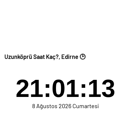
Uzunköprü Saat Kaç?, Edirne 🕑
21:01:13
8 Ağustos 2026 Cumartesi