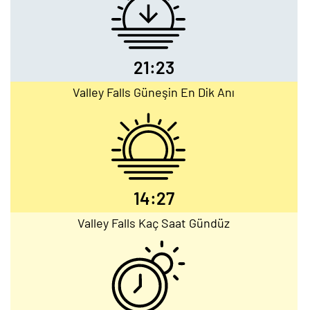
21:23
Valley Falls Güneşin En Dik Anı
14:27
Valley Falls Kaç Saat Gündüz