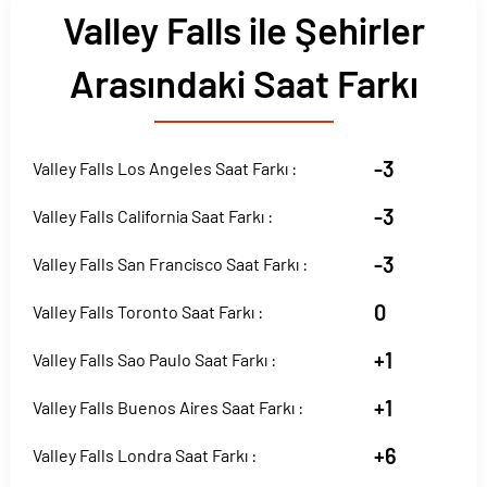
Valley Falls ile Şehirler
Arasındaki Saat Farkı
-3
Valley Falls Los Angeles Saat Farkı :
-3
Valley Falls California Saat Farkı :
-3
Valley Falls San Francisco Saat Farkı :
0
Valley Falls Toronto Saat Farkı :
+1
Valley Falls Sao Paulo Saat Farkı :
+1
Valley Falls Buenos Aires Saat Farkı :
+6
Valley Falls Londra Saat Farkı :