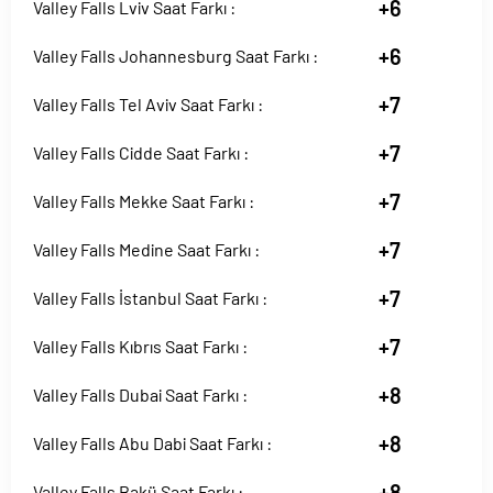
+6
Valley Falls Lviv Saat Farkı :
+6
Valley Falls Johannesburg Saat Farkı :
+7
Valley Falls Tel Aviv Saat Farkı :
+7
Valley Falls Cidde Saat Farkı :
+7
Valley Falls Mekke Saat Farkı :
+7
Valley Falls Medine Saat Farkı :
+7
Valley Falls İstanbul Saat Farkı :
+7
Valley Falls Kıbrıs Saat Farkı :
+8
Valley Falls Dubai Saat Farkı :
+8
Valley Falls Abu Dabi Saat Farkı :
+8
Valley Falls Bakü Saat Farkı :