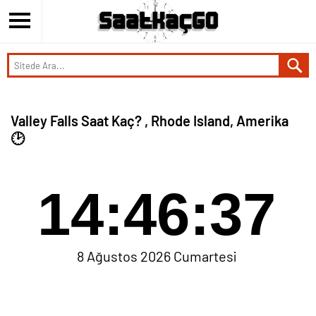
Valley Falls Saat Kaç? , Rhode Island, Amerika
🕑
14:46:37
8 Ağustos 2026 Cumartesi