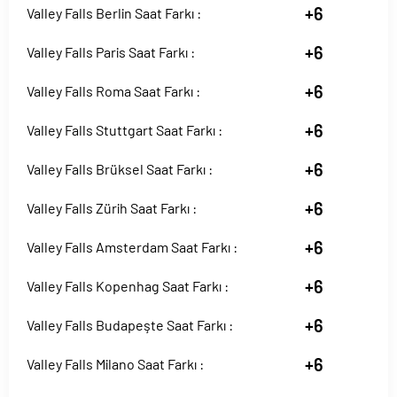
+6
Valley Falls Berlin Saat Farkı :
+6
Valley Falls Paris Saat Farkı :
+6
Valley Falls Roma Saat Farkı :
+6
Valley Falls Stuttgart Saat Farkı :
+6
Valley Falls Brüksel Saat Farkı :
+6
Valley Falls Zürih Saat Farkı :
+6
Valley Falls Amsterdam Saat Farkı :
+6
Valley Falls Kopenhag Saat Farkı :
+6
Valley Falls Budapeşte Saat Farkı :
+6
Valley Falls Milano Saat Farkı :