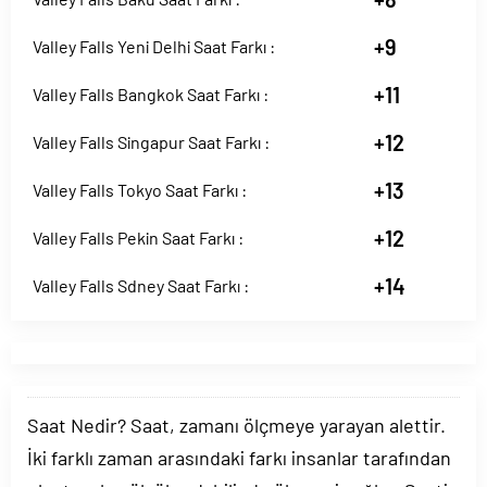
+9
Valley Falls Yeni Delhi Saat Farkı :
+11
Valley Falls Bangkok Saat Farkı :
+12
Valley Falls Singapur Saat Farkı :
+13
Valley Falls Tokyo Saat Farkı :
+12
Valley Falls Pekin Saat Farkı :
+14
Valley Falls Sdney Saat Farkı :
Saat Nedir? Saat, zamanı ölçmeye yarayan alettir.
İki farklı zaman arasındaki farkı insanlar tarafından