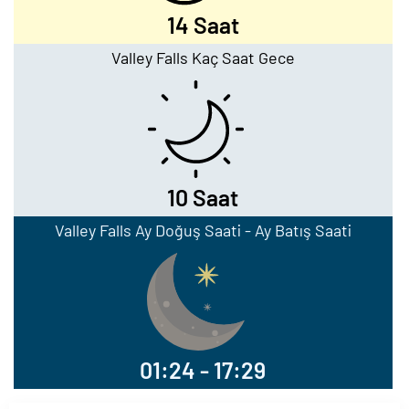
14 Saat
Valley Falls Kaç Saat Gece
10 Saat
Valley Falls Ay Doğuş Saati - Ay Batış Saati
01:24 - 17:29