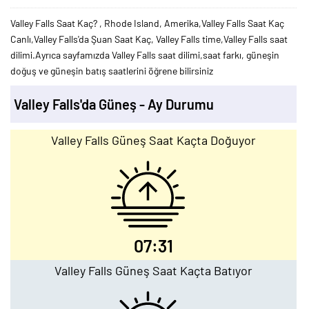
Valley Falls Saat Kaç? , Rhode Island, Amerika,Valley Falls Saat Kaç
Canlı,Valley Falls'da Şuan Saat Kaç, Valley Falls time,Valley Falls saat
dilimi.Ayrıca sayfamızda Valley Falls saat dilimi,saat farkı, güneşin
doğuş ve güneşin batış saatlerini öğrene bilirsiniz
Valley Falls'da Güneş - Ay Durumu
Valley Falls Güneş Saat Kaçta Doğuyor
07:31
Valley Falls Güneş Saat Kaçta Batıyor