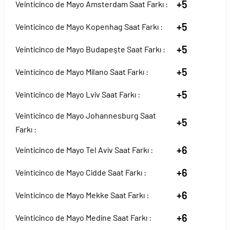
+5
Veinticinco de Mayo Amsterdam Saat Farkı :
+5
Veinticinco de Mayo Kopenhag Saat Farkı :
+5
Veinticinco de Mayo Budapeşte Saat Farkı :
+5
Veinticinco de Mayo Milano Saat Farkı :
+5
Veinticinco de Mayo Lviv Saat Farkı :
Veinticinco de Mayo Johannesburg Saat
+5
Farkı :
+6
Veinticinco de Mayo Tel Aviv Saat Farkı :
+6
Veinticinco de Mayo Cidde Saat Farkı :
+6
Veinticinco de Mayo Mekke Saat Farkı :
+6
Veinticinco de Mayo Medine Saat Farkı :