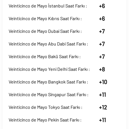
+6
Veinticinco de Mayo İstanbul Saat Farkı :
+6
Veinticinco de Mayo Kıbrıs Saat Farkı :
+7
Veinticinco de Mayo Dubai Saat Farkı :
+7
Veinticinco de Mayo Abu Dabi Saat Farkı :
+7
Veinticinco de Mayo Bakü Saat Farkı :
+8
Veinticinco de Mayo Yeni Delhi Saat Farkı :
+10
Veinticinco de Mayo Bangkok Saat Farkı :
+11
Veinticinco de Mayo Singapur Saat Farkı :
+12
Veinticinco de Mayo Tokyo Saat Farkı :
+11
Veinticinco de Mayo Pekin Saat Farkı :