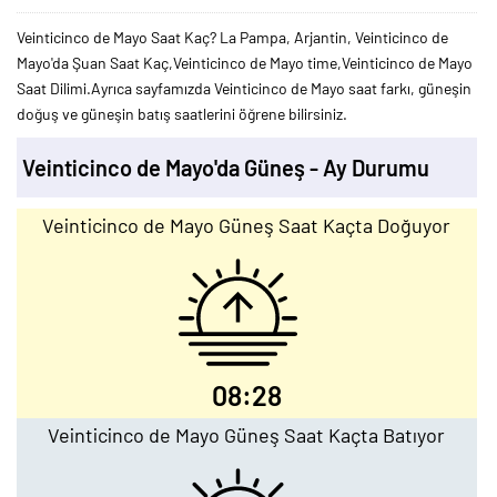
Veinticinco de Mayo Saat Kaç? La Pampa, Arjantin, Veinticinco de
Mayo'da Şuan Saat Kaç,Veinticinco de Mayo time,Veinticinco de Mayo
Saat Dilimi.Ayrıca sayfamızda Veinticinco de Mayo saat farkı, güneşin
doğuş ve güneşin batış saatlerini öğrene bilirsiniz.
Veinticinco de Mayo'da Güneş - Ay Durumu
Veinticinco de Mayo Güneş Saat Kaçta Doğuyor
08:28
Veinticinco de Mayo Güneş Saat Kaçta Batıyor