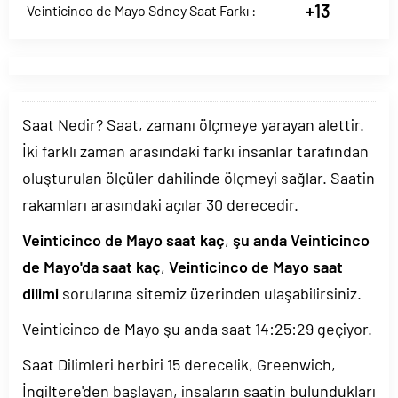
+13
Veinticinco de Mayo Sdney Saat Farkı :
Saat Nedir? Saat, zamanı ölçmeye yarayan alettir.
İki farklı zaman arasındaki farkı insanlar tarafından
oluşturulan ölçüler dahilinde ölçmeyi sağlar. Saatin
rakamları arasındaki açılar 30 derecedir.
Veinticinco de Mayo saat kaç
,
şu anda Veinticinco
de Mayo'da saat kaç
,
Veinticinco de Mayo saat
dilimi
sorularına sitemiz üzerinden ulaşabilirsiniz.
Veinticinco de Mayo şu anda saat
14:25:29
geçiyor.
Saat Dilimleri herbiri 15 derecelik, Greenwich,
İngiltere'den başlayan, insaların saatin bulundukları