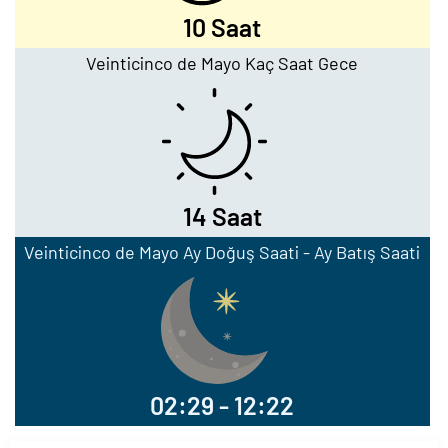
10 Saat
Veinticinco de Mayo Kaç Saat Gece
14 Saat
Veinticinco de Mayo Ay Doğuş Saati - Ay Batış Saati
02:29 - 12:22