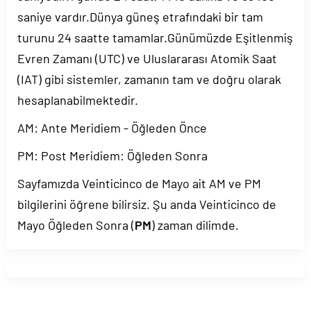
saniye vardır.Dünya güneş etrafındaki bir tam
turunu 24 saatte tamamlar.Günümüzde Eşitlenmiş
Evren Zamanı (UTC) ve Uluslararası Atomik Saat
(IAT) gibi sistemler, zamanın tam ve doğru olarak
hesaplanabilmektedir.
AM: Ante Meridiem - Öğleden Önce
PM: Post Meridiem: Öğleden Sonra
Sayfamızda Veinticinco de Mayo ait AM ve PM
bilgilerini öğrene bilirsiz. Şu anda Veinticinco de
Mayo Öğleden Sonra (
PM
) zaman dilimde.