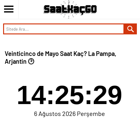
Veinticinco de Mayo Saat Kaç? La Pampa,
Arjantin 🕑
14:25:29
6 Ağustos 2026 Perşembe