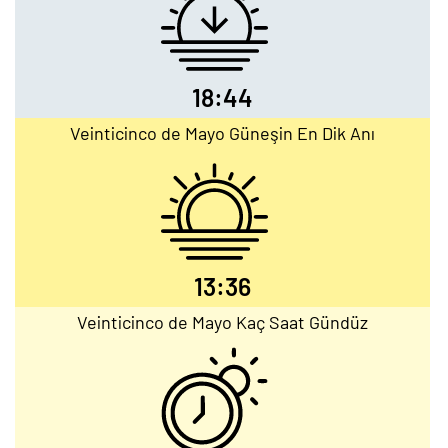
18:44
Veinticinco de Mayo Güneşin En Dik Anı
13:36
Veinticinco de Mayo Kaç Saat Gündüz