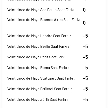
0
Veinticinco de Mayo Sao Paulo Saat Farkı :
Veinticinco de Mayo Buenos Aires Saat Farkı
0
:
+5
Veinticinco de Mayo Londra Saat Farkı :
+5
Veinticinco de Mayo Berlin Saat Farkı :
+5
Veinticinco de Mayo Paris Saat Farkı :
+5
Veinticinco de Mayo Roma Saat Farkı :
+5
Veinticinco de Mayo Stuttgart Saat Farkı :
+5
Veinticinco de Mayo Brüksel Saat Farkı :
+5
Veinticinco de Mayo Zürih Saat Farkı :