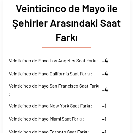
Veinticinco de Mayo ile
Şehirler Arasındaki Saat
Farkı
-4
Veinticinco de Mayo Los Angeles Saat Farkı :
-4
Veinticinco de Mayo California Saat Farkı :
Veinticinco de Mayo San Francisco Saat Farkı
-4
:
-1
Veinticinco de Mayo New York Saat Farkı :
-1
Veinticinco de Mayo Miami Saat Farkı :
-1
Veinticinco de Mayo Toronto Saat Farkı :