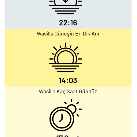
22:16
Wasilla Güneşin En Dik Anı
14:03
Wasilla Kaç Saat Gündüz