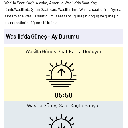
Wasilla Saat Kaç?, Alaska, Amerika,Wasilla'da Saat Kaç
Canlı,Wasilla'da Şuan Saat Kaç, Wasilla time,Wasilla saat dilimi.Ayrıca
sayfamızda Wasilla saat dilimi,saat farkı, güneşin doğuş ve güneşin
batış saatlerini öğrene bilirsiniz
Wasilla'da Güneş - Ay Durumu
Wasilla Güneş Saat Kaçta Doğuyor
05:50
Wasilla Güneş Saat Kaçta Batıyor