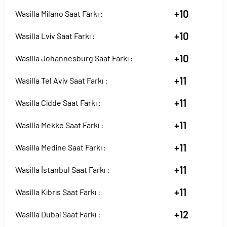
+10
Wasilla Milano Saat Farkı :
+10
Wasilla Lviv Saat Farkı :
+10
Wasilla Johannesburg Saat Farkı :
+11
Wasilla Tel Aviv Saat Farkı :
+11
Wasilla Cidde Saat Farkı :
+11
Wasilla Mekke Saat Farkı :
+11
Wasilla Medine Saat Farkı :
+11
Wasilla İstanbul Saat Farkı :
+11
Wasilla Kıbrıs Saat Farkı :
+12
Wasilla Dubai Saat Farkı :