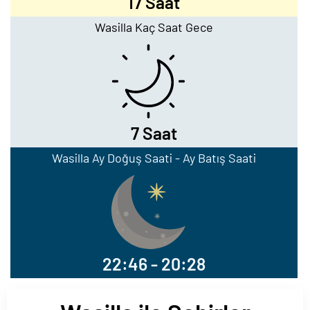
17 Saat
Wasilla Kaç Saat Gece
7 Saat
Wasilla Ay Doğuş Saati - Ay Batış Saati
22:46 - 20:28