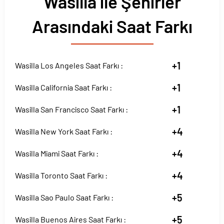
Wasilla ile Şehirler
Arasındaki Saat Farkı
+1
Wasilla Los Angeles Saat Farkı :
+1
Wasilla California Saat Farkı :
+1
Wasilla San Francisco Saat Farkı :
+4
Wasilla New York Saat Farkı :
+4
Wasilla Miami Saat Farkı :
+4
Wasilla Toronto Saat Farkı :
+5
Wasilla Sao Paulo Saat Farkı :
+5
Wasilla Buenos Aires Saat Farkı :