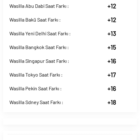
+12
Wasilla Abu Dabi Saat Farkı :
+12
Wasilla Bakü Saat Farkı :
+13
Wasilla Yeni Delhi Saat Farkı :
+15
Wasilla Bangkok Saat Farkı :
+16
Wasilla Singapur Saat Farkı :
+17
Wasilla Tokyo Saat Farkı :
+16
Wasilla Pekin Saat Farkı :
+18
Wasilla Sdney Saat Farkı :