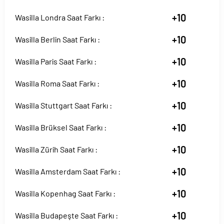
+10
Wasilla Londra Saat Farkı :
+10
Wasilla Berlin Saat Farkı :
+10
Wasilla Paris Saat Farkı :
+10
Wasilla Roma Saat Farkı :
+10
Wasilla Stuttgart Saat Farkı :
+10
Wasilla Brüksel Saat Farkı :
+10
Wasilla Zürih Saat Farkı :
+10
Wasilla Amsterdam Saat Farkı :
+10
Wasilla Kopenhag Saat Farkı :
+10
Wasilla Budapeşte Saat Farkı :