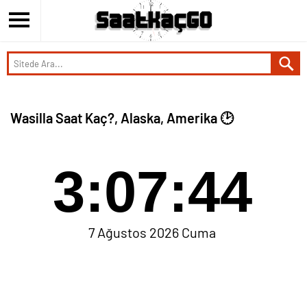
Wasilla Saat Kaç?, Alaska, Amerika 🕑
3:07:44
7 Ağustos 2026 Cuma