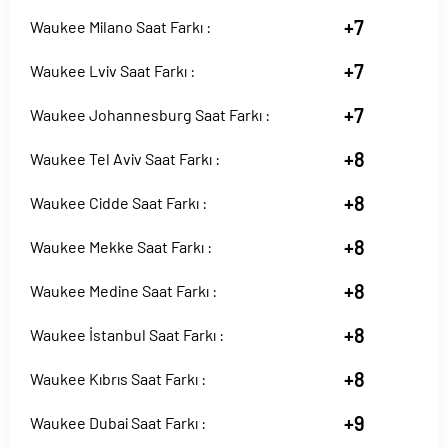
+7
Waukee Milano Saat Farkı :
+7
Waukee Lviv Saat Farkı :
+7
Waukee Johannesburg Saat Farkı :
+8
Waukee Tel Aviv Saat Farkı :
+8
Waukee Cidde Saat Farkı :
+8
Waukee Mekke Saat Farkı :
+8
Waukee Medine Saat Farkı :
+8
Waukee İstanbul Saat Farkı :
+8
Waukee Kıbrıs Saat Farkı :
+9
Waukee Dubai Saat Farkı :