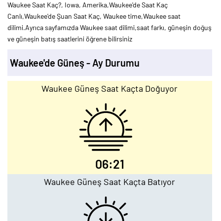
Waukee Saat Kaç?, Iowa, Amerika,Waukee'de Saat Kaç
Canlı,Waukee'de Şuan Saat Kaç, Waukee time,Waukee saat
dilimi.Ayrıca sayfamızda Waukee saat dilimi,saat farkı, güneşin doğuş
ve güneşin batış saatlerini öğrene bilirsiniz
Waukee'de Güneş - Ay Durumu
Waukee Güneş Saat Kaçta Doğuyor
06:21
Waukee Güneş Saat Kaçta Batıyor