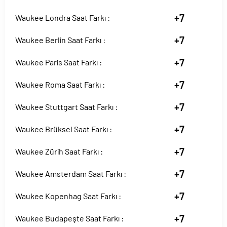
+7
Waukee Londra Saat Farkı :
+7
Waukee Berlin Saat Farkı :
+7
Waukee Paris Saat Farkı :
+7
Waukee Roma Saat Farkı :
+7
Waukee Stuttgart Saat Farkı :
+7
Waukee Brüksel Saat Farkı :
+7
Waukee Zürih Saat Farkı :
+7
Waukee Amsterdam Saat Farkı :
+7
Waukee Kopenhag Saat Farkı :
+7
Waukee Budapeşte Saat Farkı :