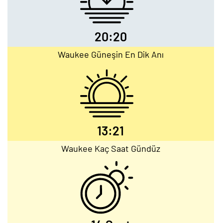
20:20
Waukee Güneşin En Dik Anı
13:21
Waukee Kaç Saat Gündüz