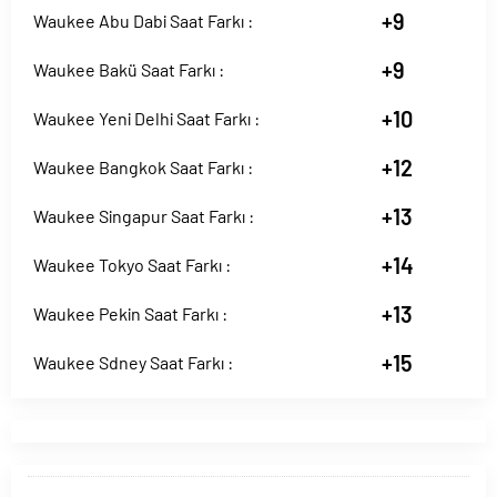
+9
Waukee Abu Dabi Saat Farkı :
+9
Waukee Bakü Saat Farkı :
+10
Waukee Yeni Delhi Saat Farkı :
+12
Waukee Bangkok Saat Farkı :
+13
Waukee Singapur Saat Farkı :
+14
Waukee Tokyo Saat Farkı :
+13
Waukee Pekin Saat Farkı :
+15
Waukee Sdney Saat Farkı :