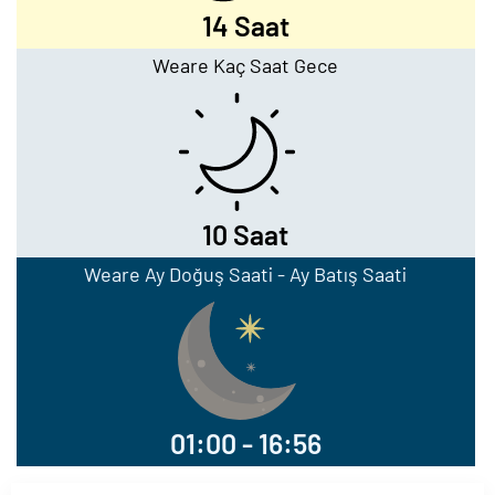
14 Saat
Weare Kaç Saat Gece
10 Saat
Weare Ay Doğuş Saati - Ay Batış Saati
01:00 - 16:56