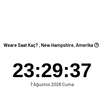
Weare Saat Kaç? , New Hampshire, Amerika 🕑
23:29:37
7 Ağustos 2026 Cuma