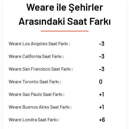
Weare ile Şehirler
Arasındaki Saat Farkı
-3
Weare Los Angeles Saat Farkı :
-3
Weare California Saat Farkı :
-3
Weare San Francisco Saat Farkı :
0
Weare Toronto Saat Farkı :
+1
Weare Sao Paulo Saat Farkı :
+1
Weare Buenos Aires Saat Farkı :
+6
Weare Londra Saat Farkı :