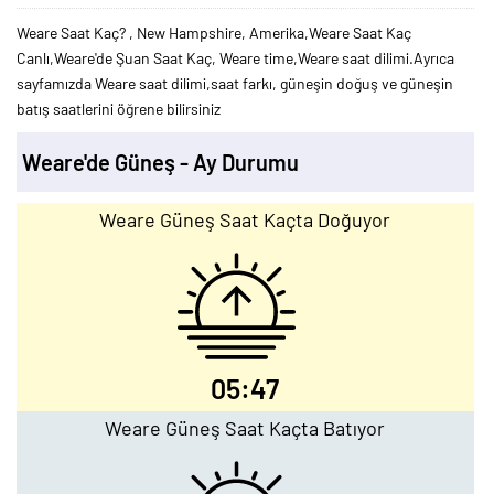
Weare Saat Kaç? , New Hampshire, Amerika,Weare Saat Kaç
Canlı,Weare'de Şuan Saat Kaç, Weare time,Weare saat dilimi.Ayrıca
sayfamızda Weare saat dilimi,saat farkı, güneşin doğuş ve güneşin
batış saatlerini öğrene bilirsiniz
Weare'de Güneş - Ay Durumu
Weare Güneş Saat Kaçta Doğuyor
05:47
Weare Güneş Saat Kaçta Batıyor