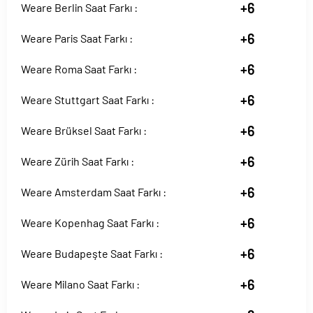
+6
Weare Berlin Saat Farkı :
+6
Weare Paris Saat Farkı :
+6
Weare Roma Saat Farkı :
+6
Weare Stuttgart Saat Farkı :
+6
Weare Brüksel Saat Farkı :
+6
Weare Zürih Saat Farkı :
+6
Weare Amsterdam Saat Farkı :
+6
Weare Kopenhag Saat Farkı :
+6
Weare Budapeşte Saat Farkı :
+6
Weare Milano Saat Farkı :