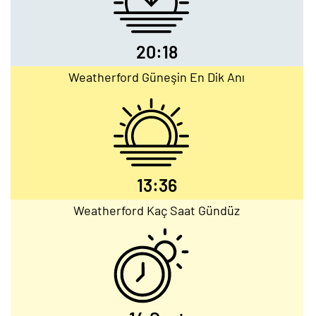
20:18
Weatherford Güneşin En Dik Anı
13:36
Weatherford Kaç Saat Gündüz