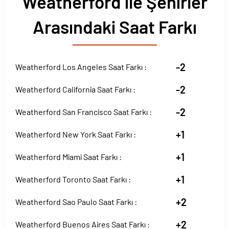
Weatherford ile Şehirler
Arasındaki Saat Farkı
-2
Weatherford Los Angeles Saat Farkı :
-2
Weatherford California Saat Farkı :
-2
Weatherford San Francisco Saat Farkı :
+1
Weatherford New York Saat Farkı :
+1
Weatherford Miami Saat Farkı :
+1
Weatherford Toronto Saat Farkı :
+2
Weatherford Sao Paulo Saat Farkı :
+2
Weatherford Buenos Aires Saat Farkı :