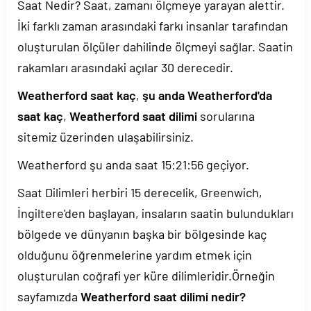
Saat Nedir? Saat, zamanı ölçmeye yarayan alettir.
İki farklı zaman arasındaki farkı insanlar tarafından
oluşturulan ölçüler dahilinde ölçmeyi sağlar. Saatin
rakamları arasındaki açılar 30 derecedir.
Weatherford saat kaç
,
şu anda Weatherford'da
saat kaç
,
Weatherford saat dilimi
sorularına
sitemiz üzerinden ulaşabilirsiniz.
Weatherford şu anda saat
15:21:56
geçiyor.
Saat Dilimleri herbiri 15 derecelik, Greenwich,
İngiltere'den başlayan, insaların saatin bulundukları
bölgede ve dünyanın başka bir bölgesinde kaç
olduğunu öğrenmelerine yardım etmek için
oluşturulan coğrafi yer küre dilimleridir.Örneğin
sayfamızda
Weatherford saat dilimi nedir?