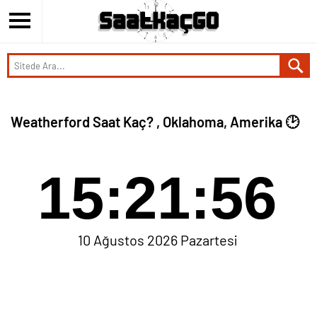
Weatherford Saat Kaç? , Oklahoma, Amerika 🕑
15:21:56
10 Ağustos 2026 Pazartesi