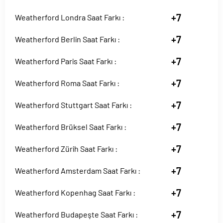
+7
Weatherford Londra Saat Farkı :
+7
Weatherford Berlin Saat Farkı :
+7
Weatherford Paris Saat Farkı :
+7
Weatherford Roma Saat Farkı :
+7
Weatherford Stuttgart Saat Farkı :
+7
Weatherford Brüksel Saat Farkı :
+7
Weatherford Zürih Saat Farkı :
+7
Weatherford Amsterdam Saat Farkı :
+7
Weatherford Kopenhag Saat Farkı :
+7
Weatherford Budapeşte Saat Farkı :