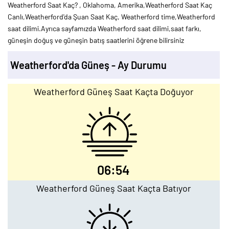
Weatherford Saat Kaç? , Oklahoma, Amerika,Weatherford Saat Kaç
Canlı,Weatherford'da Şuan Saat Kaç, Weatherford time,Weatherford
saat dilimi.Ayrıca sayfamızda Weatherford saat dilimi,saat farkı,
güneşin doğuş ve güneşin batış saatlerini öğrene bilirsiniz
Weatherford'da Güneş - Ay Durumu
Weatherford Güneş Saat Kaçta Doğuyor
06:54
Weatherford Güneş Saat Kaçta Batıyor