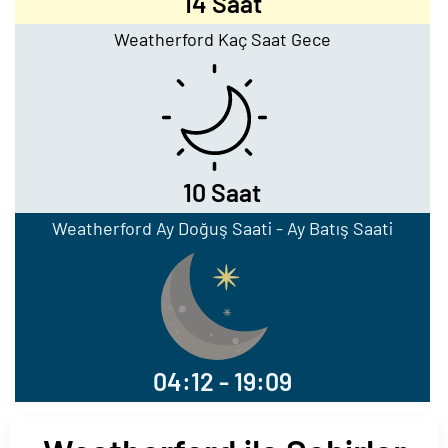
14 Saat
Weatherford Kaç Saat Gece
10 Saat
Weatherford Ay Doğuş Saati - Ay Batış Saati
04:12 - 19:09