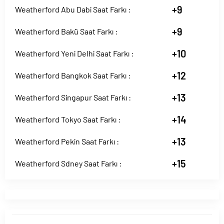
+9
Weatherford Abu Dabi Saat Farkı :
+9
Weatherford Bakü Saat Farkı :
+10
Weatherford Yeni Delhi Saat Farkı :
+12
Weatherford Bangkok Saat Farkı :
+13
Weatherford Singapur Saat Farkı :
+14
Weatherford Tokyo Saat Farkı :
+13
Weatherford Pekin Saat Farkı :
+15
Weatherford Sdney Saat Farkı :