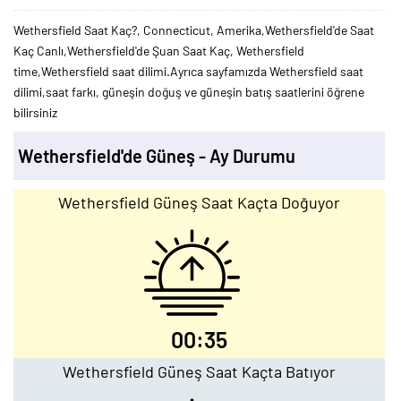
Wethersfield Saat Kaç?, Connecticut, Amerika,Wethersfield'de Saat
Kaç Canlı,Wethersfield'de Şuan Saat Kaç, Wethersfield
time,Wethersfield saat dilimi.Ayrıca sayfamızda Wethersfield saat
dilimi,saat farkı, güneşin doğuş ve güneşin batış saatlerini öğrene
bilirsiniz
Wethersfield'de Güneş - Ay Durumu
Wethersfield Güneş Saat Kaçta Doğuyor
00:35
Wethersfield Güneş Saat Kaçta Batıyor