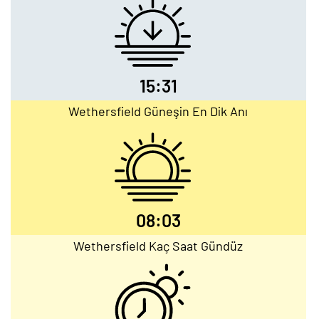
15:31
Wethersfield Güneşin En Dik Anı
08:03
Wethersfield Kaç Saat Gündüz