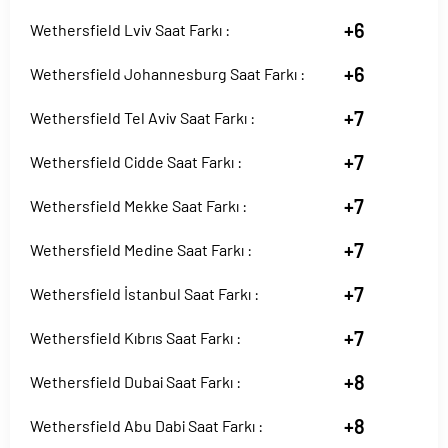
+6
Wethersfield Lviv Saat Farkı :
+6
Wethersfield Johannesburg Saat Farkı :
+7
Wethersfield Tel Aviv Saat Farkı :
+7
Wethersfield Cidde Saat Farkı :
+7
Wethersfield Mekke Saat Farkı :
+7
Wethersfield Medine Saat Farkı :
+7
Wethersfield İstanbul Saat Farkı :
+7
Wethersfield Kıbrıs Saat Farkı :
+8
Wethersfield Dubai Saat Farkı :
+8
Wethersfield Abu Dabi Saat Farkı :