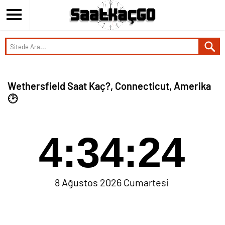
Wethersfield Saat Kaç?, Connecticut, Amerika
🕑
4:34:24
8 Ağustos 2026 Cumartesi