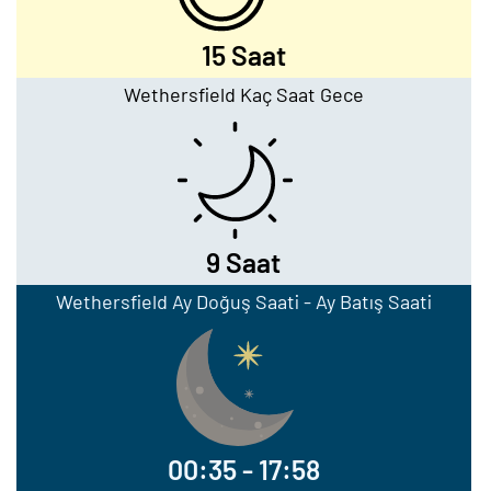
15 Saat
Wethersfield Kaç Saat Gece
9 Saat
Wethersfield Ay Doğuş Saati - Ay Batış Saati
00:35 - 17:58