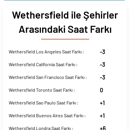
Wethersfield ile Şehirler
Arasındaki Saat Farkı
-3
Wethersfield Los Angeles Saat Farkı :
-3
Wethersfield California Saat Farkı :
-3
Wethersfield San Francisco Saat Farkı :
0
Wethersfield Toronto Saat Farkı :
+1
Wethersfield Sao Paulo Saat Farkı :
+1
Wethersfield Buenos Aires Saat Farkı :
+6
Wethersfield Londra Saat Farkı :