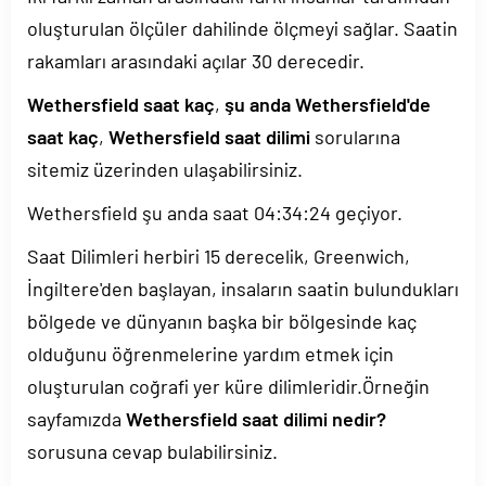
oluşturulan ölçüler dahilinde ölçmeyi sağlar. Saatin
rakamları arasındaki açılar 30 derecedir.
Wethersfield saat kaç
,
şu anda Wethersfield'de
saat kaç
,
Wethersfield saat dilimi
sorularına
sitemiz üzerinden ulaşabilirsiniz.
Wethersfield şu anda saat
04:34:24
geçiyor.
Saat Dilimleri herbiri 15 derecelik, Greenwich,
İngiltere'den başlayan, insaların saatin bulundukları
bölgede ve dünyanın başka bir bölgesinde kaç
olduğunu öğrenmelerine yardım etmek için
oluşturulan coğrafi yer küre dilimleridir.Örneğin
sayfamızda
Wethersfield saat dilimi nedir?
sorusuna cevap bulabilirsiniz.