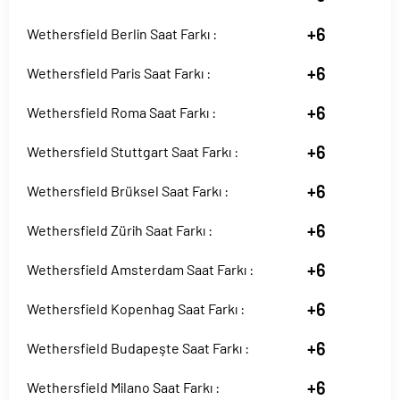
+6
Wethersfield Berlin Saat Farkı :
+6
Wethersfield Paris Saat Farkı :
+6
Wethersfield Roma Saat Farkı :
+6
Wethersfield Stuttgart Saat Farkı :
+6
Wethersfield Brüksel Saat Farkı :
+6
Wethersfield Zürih Saat Farkı :
+6
Wethersfield Amsterdam Saat Farkı :
+6
Wethersfield Kopenhag Saat Farkı :
+6
Wethersfield Budapeşte Saat Farkı :
+6
Wethersfield Milano Saat Farkı :