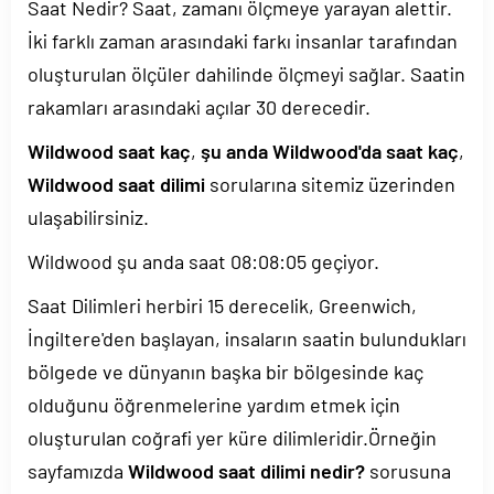
Saat Nedir? Saat, zamanı ölçmeye yarayan alettir.
İki farklı zaman arasındaki farkı insanlar tarafından
oluşturulan ölçüler dahilinde ölçmeyi sağlar. Saatin
rakamları arasındaki açılar 30 derecedir.
Wildwood saat kaç
,
şu anda Wildwood'da saat kaç
,
Wildwood saat dilimi
sorularına sitemiz üzerinden
ulaşabilirsiniz.
Wildwood şu anda saat
08:08:05
geçiyor.
Saat Dilimleri herbiri 15 derecelik, Greenwich,
İngiltere'den başlayan, insaların saatin bulundukları
bölgede ve dünyanın başka bir bölgesinde kaç
olduğunu öğrenmelerine yardım etmek için
oluşturulan coğrafi yer küre dilimleridir.Örneğin
sayfamızda
Wildwood saat dilimi nedir?
sorusuna