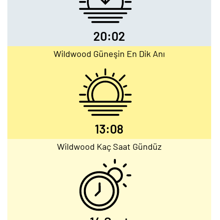
20:02
Wildwood Güneşin En Dik Anı
13:08
Wildwood Kaç Saat Gündüz