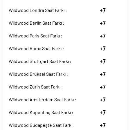
+7
Wildwood Londra Saat Farkı :
+7
Wildwood Berlin Saat Farkı :
+7
Wildwood Paris Saat Farkı :
+7
Wildwood Roma Saat Farkı :
+7
Wildwood Stuttgart Saat Farkı :
+7
Wildwood Brüksel Saat Farkı :
+7
Wildwood Zürih Saat Farkı :
+7
Wildwood Amsterdam Saat Farkı :
+7
Wildwood Kopenhag Saat Farkı :
+7
Wildwood Budapeşte Saat Farkı :