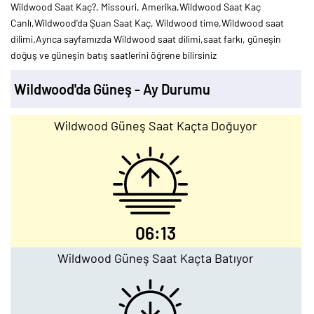
Wildwood Saat Kaç?, Missouri, Amerika,Wildwood Saat Kaç
Canlı,Wildwood'da Şuan Saat Kaç, Wildwood time,Wildwood saat
dilimi.Ayrıca sayfamızda Wildwood saat dilimi,saat farkı, güneşin
doğuş ve güneşin batış saatlerini öğrene bilirsiniz
Wildwood'da Güneş - Ay Durumu
Wildwood Güneş Saat Kaçta Doğuyor
06:13
Wildwood Güneş Saat Kaçta Batıyor