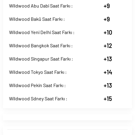
+9
Wildwood Abu Dabi Saat Farkı :
+9
Wildwood Bakü Saat Farkı :
+10
Wildwood Yeni Delhi Saat Farkı :
+12
Wildwood Bangkok Saat Farkı :
+13
Wildwood Singapur Saat Farkı :
+14
Wildwood Tokyo Saat Farkı :
+13
Wildwood Pekin Saat Farkı :
+15
Wildwood Sdney Saat Farkı :