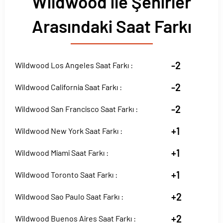
Wildwood ile Şehirler
Arasındaki Saat Farkı
-2
Wildwood Los Angeles Saat Farkı :
-2
Wildwood California Saat Farkı :
-2
Wildwood San Francisco Saat Farkı :
+1
Wildwood New York Saat Farkı :
+1
Wildwood Miami Saat Farkı :
+1
Wildwood Toronto Saat Farkı :
+2
Wildwood Sao Paulo Saat Farkı :
+2
Wildwood Buenos Aires Saat Farkı :