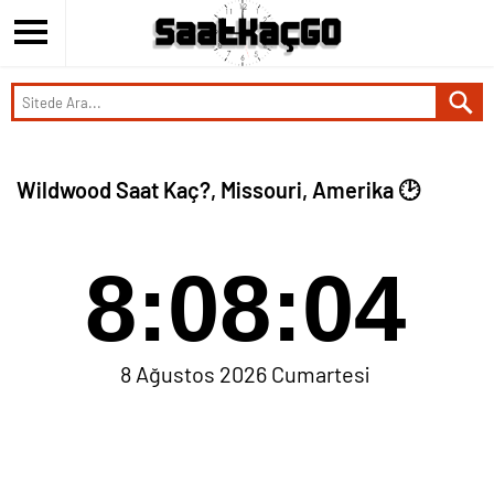
Wildwood Saat Kaç?, Missouri, Amerika 🕑
8:08:04
8 Ağustos 2026 Cumartesi