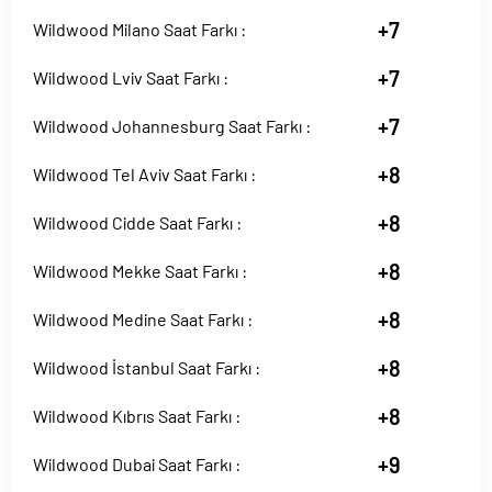
+7
Wildwood Milano Saat Farkı :
+7
Wildwood Lviv Saat Farkı :
+7
Wildwood Johannesburg Saat Farkı :
+8
Wildwood Tel Aviv Saat Farkı :
+8
Wildwood Cidde Saat Farkı :
+8
Wildwood Mekke Saat Farkı :
+8
Wildwood Medine Saat Farkı :
+8
Wildwood İstanbul Saat Farkı :
+8
Wildwood Kıbrıs Saat Farkı :
+9
Wildwood Dubai Saat Farkı :