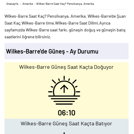
Anasayfa
›
Amerika
›
Wilkes-Barre Saat Kaç? Pensilvanya, Amerika
Wilkes-Barre Saat Kaç? Pensilvanya, Amerika, Wilkes-Barre'de Şuan
Saat Kaç,Wilkes-Barre time,Wilkes-Barre Saat Dilimi.Ayrıca
sayfamızda Wilkes-Barre saat farkı, güneşin doğuş ve güneşin batış
saatlerini öğrene bilirsiniz.
Wilkes-Barre'de Güneş - Ay Durumu
Wilkes-Barre Güneş Saat Kaçta Doğuyor
06:10
Wilkes-Barre Güneş Saat Kaçta Batıyor