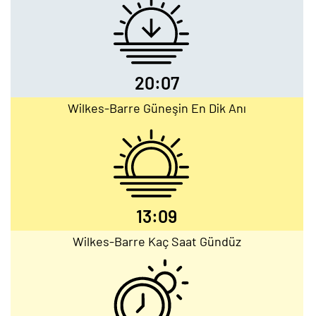
20:07
Wilkes-Barre Güneşin En Dik Anı
13:09
Wilkes-Barre Kaç Saat Gündüz