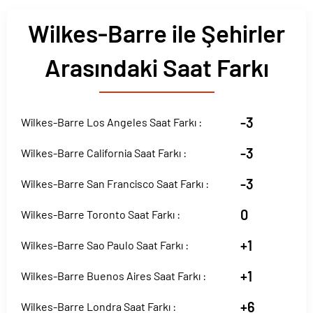
Wilkes-Barre ile Şehirler
Arasındaki Saat Farkı
-3
Wilkes-Barre Los Angeles Saat Farkı :
-3
Wilkes-Barre California Saat Farkı :
-3
Wilkes-Barre San Francisco Saat Farkı :
0
Wilkes-Barre Toronto Saat Farkı :
+1
Wilkes-Barre Sao Paulo Saat Farkı :
+1
Wilkes-Barre Buenos Aires Saat Farkı :
+6
Wilkes-Barre Londra Saat Farkı :