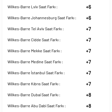
+6
Wilkes-Barre Lviv Saat Farkı :
+6
Wilkes-Barre Johannesburg Saat Farkı :
+7
Wilkes-Barre Tel Aviv Saat Farkı :
+7
Wilkes-Barre Cidde Saat Farkı :
+7
Wilkes-Barre Mekke Saat Farkı :
+7
Wilkes-Barre Medine Saat Farkı :
+7
Wilkes-Barre İstanbul Saat Farkı :
+7
Wilkes-Barre Kıbrıs Saat Farkı :
+8
Wilkes-Barre Dubai Saat Farkı :
+8
Wilkes-Barre Abu Dabi Saat Farkı :