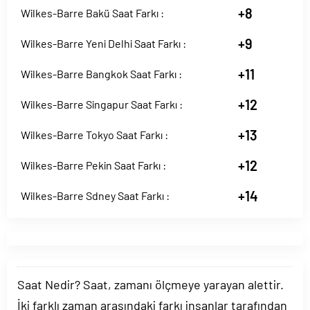
+8
Wilkes-Barre Bakü Saat Farkı :
+9
Wilkes-Barre Yeni Delhi Saat Farkı :
+11
Wilkes-Barre Bangkok Saat Farkı :
+12
Wilkes-Barre Singapur Saat Farkı :
+13
Wilkes-Barre Tokyo Saat Farkı :
+12
Wilkes-Barre Pekin Saat Farkı :
+14
Wilkes-Barre Sdney Saat Farkı :
Saat Nedir? Saat, zamanı ölçmeye yarayan alettir.
İki farklı zaman arasındaki farkı insanlar tarafından