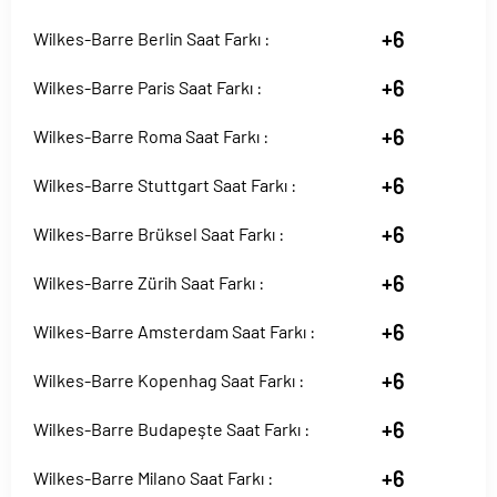
+6
Wilkes-Barre Berlin Saat Farkı :
+6
Wilkes-Barre Paris Saat Farkı :
+6
Wilkes-Barre Roma Saat Farkı :
+6
Wilkes-Barre Stuttgart Saat Farkı :
+6
Wilkes-Barre Brüksel Saat Farkı :
+6
Wilkes-Barre Zürih Saat Farkı :
+6
Wilkes-Barre Amsterdam Saat Farkı :
+6
Wilkes-Barre Kopenhag Saat Farkı :
+6
Wilkes-Barre Budapeşte Saat Farkı :
+6
Wilkes-Barre Milano Saat Farkı :