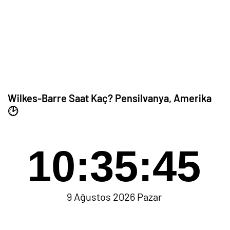
Wilkes-Barre Saat Kaç? Pensilvanya, Amerika
🕑
10:35:45
9 Ağustos 2026 Pazar