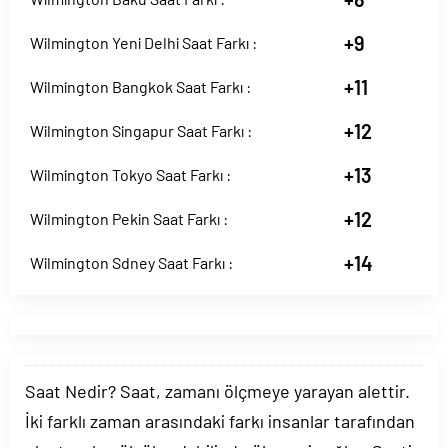
+9
Wilmington Yeni Delhi Saat Farkı :
+11
Wilmington Bangkok Saat Farkı :
+12
Wilmington Singapur Saat Farkı :
+13
Wilmington Tokyo Saat Farkı :
+12
Wilmington Pekin Saat Farkı :
+14
Wilmington Sdney Saat Farkı :
Saat Nedir? Saat, zamanı ölçmeye yarayan alettir.
İki farklı zaman arasındaki farkı insanlar tarafından