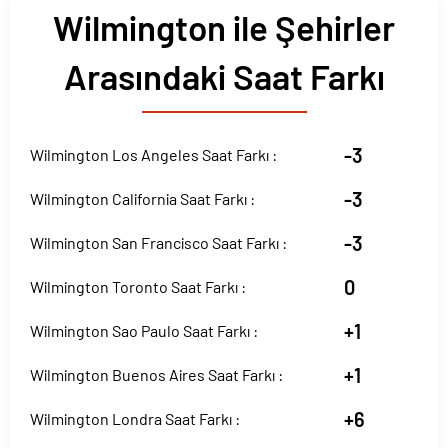
Wilmington ile Şehirler
Arasındaki Saat Farkı
-3
Wilmington Los Angeles Saat Farkı :
-3
Wilmington California Saat Farkı :
-3
Wilmington San Francisco Saat Farkı :
0
Wilmington Toronto Saat Farkı :
+1
Wilmington Sao Paulo Saat Farkı :
+1
Wilmington Buenos Aires Saat Farkı :
+6
Wilmington Londra Saat Farkı :