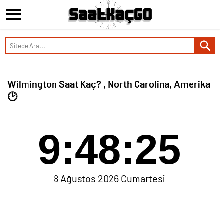
Wilmington Saat Kaç? , North Carolina, Amerika
🕑
9:48:26
8 Ağustos 2026 Cumartesi