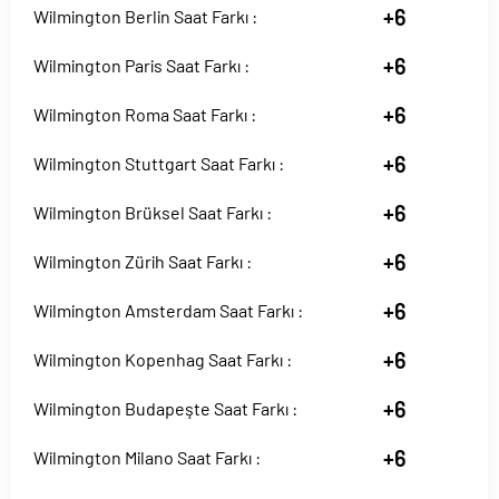
+6
Wilmington Berlin Saat Farkı :
+6
Wilmington Paris Saat Farkı :
+6
Wilmington Roma Saat Farkı :
+6
Wilmington Stuttgart Saat Farkı :
+6
Wilmington Brüksel Saat Farkı :
+6
Wilmington Zürih Saat Farkı :
+6
Wilmington Amsterdam Saat Farkı :
+6
Wilmington Kopenhag Saat Farkı :
+6
Wilmington Budapeşte Saat Farkı :
+6
Wilmington Milano Saat Farkı :