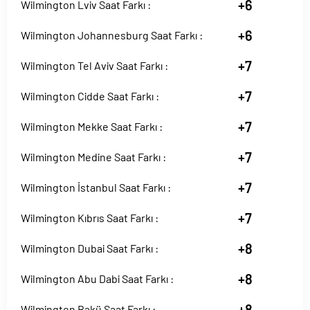
+6
Wilmington Lviv Saat Farkı :
+6
Wilmington Johannesburg Saat Farkı :
+7
Wilmington Tel Aviv Saat Farkı :
+7
Wilmington Cidde Saat Farkı :
+7
Wilmington Mekke Saat Farkı :
+7
Wilmington Medine Saat Farkı :
+7
Wilmington İstanbul Saat Farkı :
+7
Wilmington Kıbrıs Saat Farkı :
+8
Wilmington Dubai Saat Farkı :
+8
Wilmington Abu Dabi Saat Farkı :
+8
Wilmington Bakü Saat Farkı :