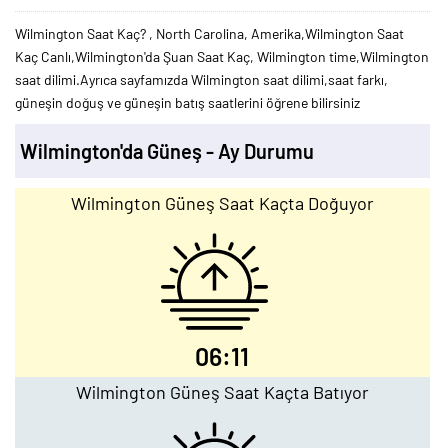
Wilmington Saat Kaç? , North Carolina, Amerika,Wilmington Saat
Kaç Canlı,Wilmington'da Şuan Saat Kaç, Wilmington time,Wilmington
saat dilimi.Ayrıca sayfamızda Wilmington saat dilimi,saat farkı,
güneşin doğuş ve güneşin batış saatlerini öğrene bilirsiniz
Wilmington'da Güneş - Ay Durumu
Wilmington Güneş Saat Kaçta Doğuyor
06:11
Wilmington Güneş Saat Kaçta Batıyor