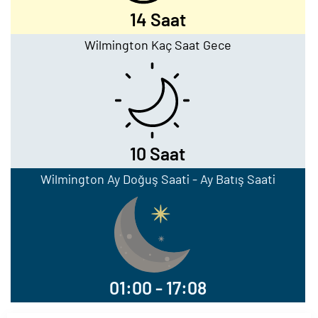
14 Saat
Wilmington Kaç Saat Gece
10 Saat
Wilmington Ay Doğuş Saati - Ay Batış Saati
01:00 - 17:08