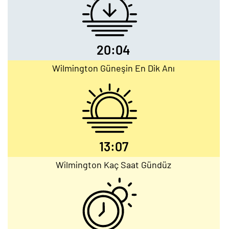
20:04
Wilmington Güneşin En Dik Anı
13:07
Wilmington Kaç Saat Gündüz