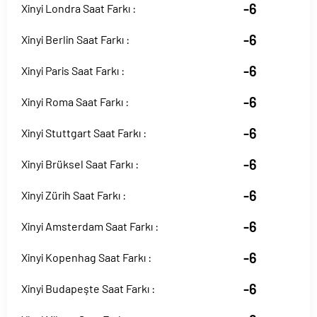
-6
Xinyi Londra Saat Farkı :
-6
Xinyi Berlin Saat Farkı :
-6
Xinyi Paris Saat Farkı :
-6
Xinyi Roma Saat Farkı :
-6
Xinyi Stuttgart Saat Farkı :
-6
Xinyi Brüksel Saat Farkı :
-6
Xinyi Zürih Saat Farkı :
-6
Xinyi Amsterdam Saat Farkı :
-6
Xinyi Kopenhag Saat Farkı :
-6
Xinyi Budapeşte Saat Farkı :