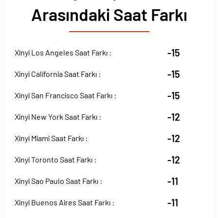
Arasındaki Saat Farkı
-15
Xinyi Los Angeles Saat Farkı :
-15
Xinyi California Saat Farkı :
-15
Xinyi San Francisco Saat Farkı :
-12
Xinyi New York Saat Farkı :
-12
Xinyi Miami Saat Farkı :
-12
Xinyi Toronto Saat Farkı :
-11
Xinyi Sao Paulo Saat Farkı :
-11
Xinyi Buenos Aires Saat Farkı :