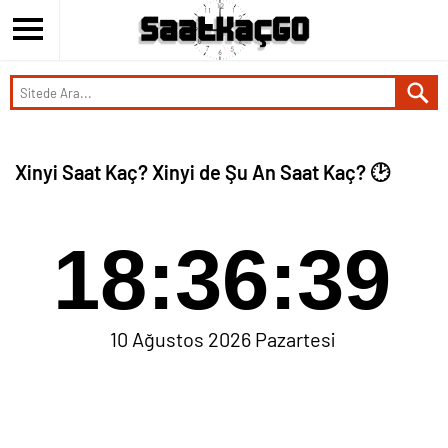
Xinyi Saat Kaç? Xinyi de Şu An Saat Kaç? 🕑
18:36:39
10 Ağustos 2026 Pazartesi