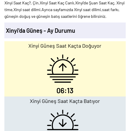
Xinyi Saat Kaç?, Çin,Xinyi Saat Kaç Canlı,Xinyi’de Şuan Saat Kaç, Xinyi
time,Xinyi saat dilimi.Ayrıca sayfamızda Xinyi saat dilimi,saat farkı,
güneşin doğuş ve güneşin batış saatlerini öğrene bilirsiniz.
Xinyi'da Güneş - Ay Durumu
Xinyi Güneş Saat Kaçta Doğuyor
06:13
Xinyi Güneş Saat Kaçta Batıyor