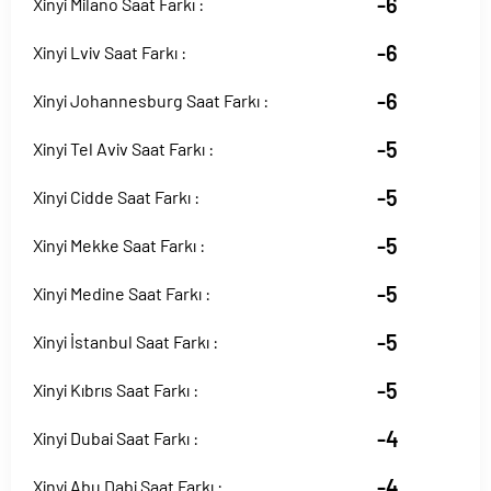
-6
Xinyi Milano Saat Farkı :
-6
Xinyi Lviv Saat Farkı :
-6
Xinyi Johannesburg Saat Farkı :
-5
Xinyi Tel Aviv Saat Farkı :
-5
Xinyi Cidde Saat Farkı :
-5
Xinyi Mekke Saat Farkı :
-5
Xinyi Medine Saat Farkı :
-5
Xinyi İstanbul Saat Farkı :
-5
Xinyi Kıbrıs Saat Farkı :
-4
Xinyi Dubai Saat Farkı :
-4
Xinyi Abu Dabi Saat Farkı :