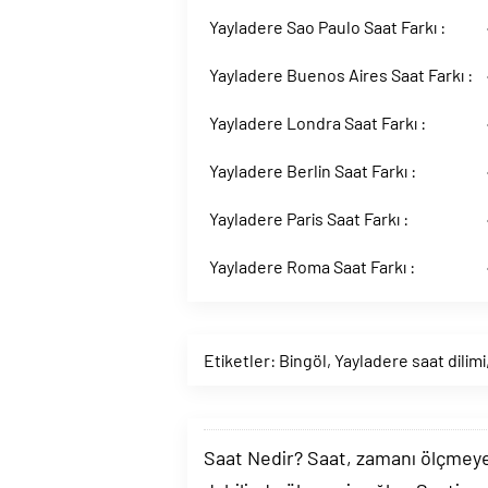
Yayladere Sao Paulo Saat Farkı :
Yayladere Buenos Aires Saat Farkı :
Yayladere Londra Saat Farkı :
Yayladere Berlin Saat Farkı :
Yayladere Paris Saat Farkı :
Yayladere Roma Saat Farkı :
Etiketler:
Bingöl
,
Yayladere saat dilimi
Saat Nedir? Saat, zamanı ölçmeye y