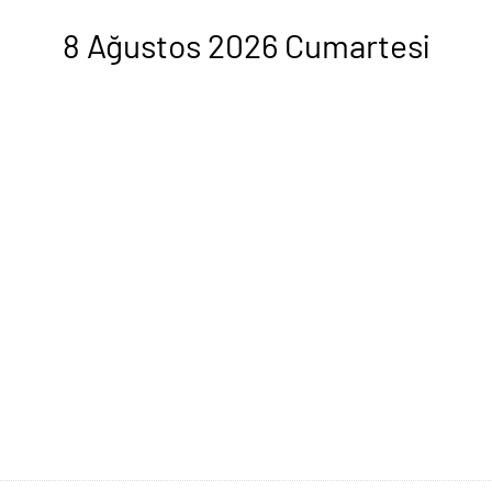
8 Ağustos 2026 Cumartesi