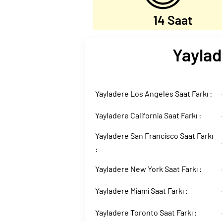
14 Saat
Yaylad
Yayladere Los Angeles Saat Farkı :
Yayladere California Saat Farkı :
Yayladere San Francisco Saat Farkı
:
Yayladere New York Saat Farkı :
Yayladere Miami Saat Farkı :
Yayladere Toronto Saat Farkı :