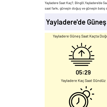
Yayladere Saat Kaç?, Bingöl,Yayladere'de Sa
saat farkı, güneşin doğuş ve güneşin batış sa
Yayladere'de Güneş
Yayladere Güneş Saat Kaçta Doğ
05:29
Yayladere Kaç Saat Gündüz