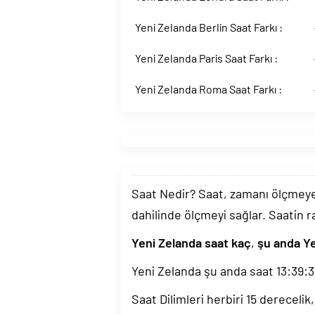
Yeni Zelanda Berlin Saat Farkı :
Yeni Zelanda Paris Saat Farkı :
Yeni Zelanda Roma Saat Farkı :
Saat Nedir? Saat, zamanı ölçmeye y
dahilinde ölçmeyi sağlar. Saatin r
Yeni Zelanda saat kaç
,
şu anda Ye
Yeni Zelanda şu anda saat
13:39:
Saat Dilimleri herbiri 15 dereceli