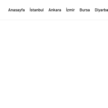
Anasayfa
İstanbul
Ankara
İzmir
Bursa
Diyarba