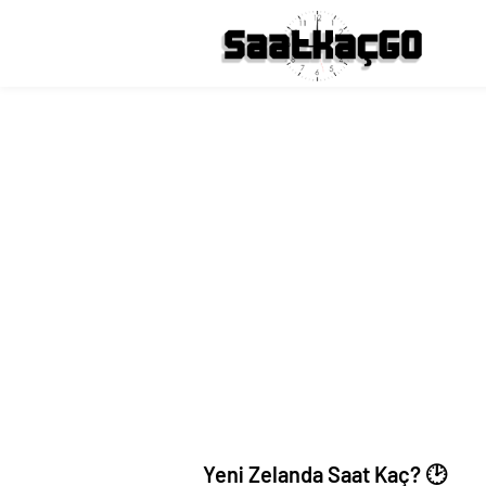
Yeni Zelanda Saat Kaç? 🕑