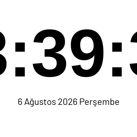
3:39:
6 Ağustos 2026 Perşembe