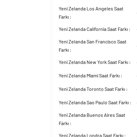
Yeni Zelanda Los Angeles Saat
Farkı :
Yeni Zelanda California Saat Farkı :
Yeni Zelanda San Francisco Saat
Farkı :
Yeni Zelanda New York Saat Farkı :
Yeni Zelanda Miami Saat Farkı :
Yeni Zelanda Toronto Saat Farkı :
Yeni Zelanda Sao Paulo Saat Farkı :
Yeni Zelanda Buenos Aires Saat
Farkı :
Yeni Zelanda Londra Saat Farkı :