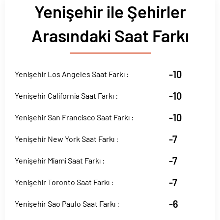
Yenişehir ile Şehirler
Arasındaki Saat Farkı
-10
Yenişehir Los Angeles Saat Farkı :
-10
Yenişehir California Saat Farkı :
-10
Yenişehir San Francisco Saat Farkı :
-7
Yenişehir New York Saat Farkı :
-7
Yenişehir Miami Saat Farkı :
-7
Yenişehir Toronto Saat Farkı :
-6
Yenişehir Sao Paulo Saat Farkı :