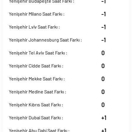
-1
Yenişehir Budapeşte Saat Farkı :
-1
Yenişehir Milano Saat Farkı :
-1
Yenişehir Lviv Saat Farkı :
-1
Yenişehir Johannesburg Saat Farkı :
0
Yenişehir Tel Aviv Saat Farkı :
0
Yenişehir Cidde Saat Farkı :
0
Yenişehir Mekke Saat Farkı :
0
Yenişehir Medine Saat Farkı :
0
Yenişehir Kıbrıs Saat Farkı :
+1
Yenişehir Dubai Saat Farkı :
+1
Yenişehir Abu Dabi Saat Farkı :