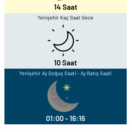
14 Saat
Yenişehir Kaç Saat Gece
10 Saat
Yenişehir Ay Doğuş Saati - Ay Batış Saati
01:00 - 16:16