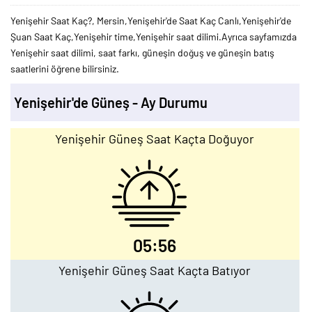
Yenişehir Saat Kaç?, Mersin,Yenişehir'de Saat Kaç Canlı,Yenişehir'de
Şuan Saat Kaç,Yenişehir time,Yenişehir saat dilimi.Ayrıca sayfamızda
Yenişehir saat dilimi, saat farkı, güneşin doğuş ve güneşin batış
saatlerini öğrene bilirsiniz.
Yenişehir'de Güneş - Ay Durumu
Yenişehir Güneş Saat Kaçta Doğuyor
05:56
Yenişehir Güneş Saat Kaçta Batıyor