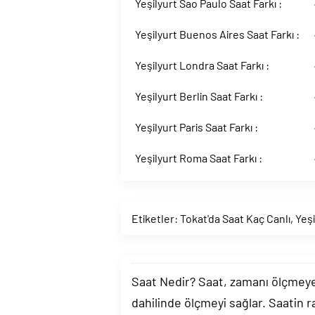
Yeşilyurt Sao Paulo Saat Farkı :
Yeşilyurt Buenos Aires Saat Farkı :
Yeşilyurt Londra Saat Farkı :
Yeşilyurt Berlin Saat Farkı :
Yeşilyurt Paris Saat Farkı :
Yeşilyurt Roma Saat Farkı :
Etiketler:
Tokat'da Saat Kaç Canlı
,
Yeşi
Saat Nedir? Saat, zamanı ölçmeye y
dahilinde ölçmeyi sağlar. Saatin r