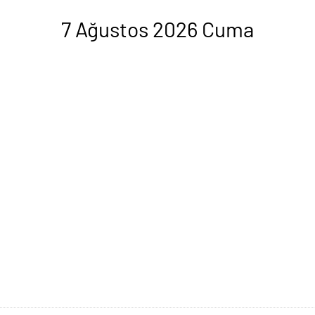
7 Ağustos 2026 Cuma