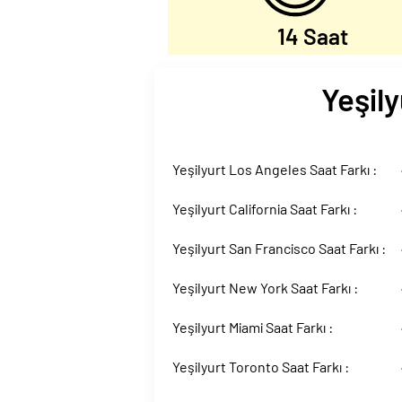
14 Saat
Yeşily
Yeşilyurt Los Angeles Saat Farkı :
Yeşilyurt California Saat Farkı :
Yeşilyurt San Francisco Saat Farkı :
Yeşilyurt New York Saat Farkı :
Yeşilyurt Miami Saat Farkı :
Yeşilyurt Toronto Saat Farkı :