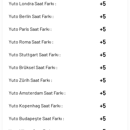
+5
Yuto Londra Saat Farkı :
+5
Yuto Berlin Saat Farkı :
+5
Yuto Paris Saat Farkı :
+5
Yuto Roma Saat Farkı :
+5
Yuto Stuttgart Saat Farkı :
+5
Yuto Brüksel Saat Farkı :
+5
Yuto Zürih Saat Farkı :
+5
Yuto Amsterdam Saat Farkı :
+5
Yuto Kopenhag Saat Farkı :
+5
Yuto Budapeşte Saat Farkı :