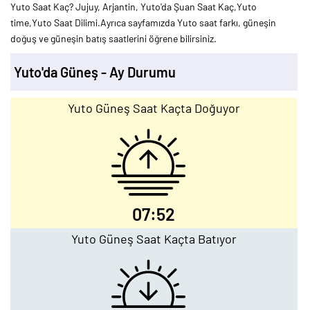
Yuto Saat Kaç? Jujuy, Arjantin, Yuto'da Şuan Saat Kaç,Yuto
time,Yuto Saat Dilimi.Ayrıca sayfamızda Yuto saat farkı, güneşin
doğuş ve güneşin batış saatlerini öğrene bilirsiniz.
Yuto'da Güneş - Ay Durumu
Yuto Güneş Saat Kaçta Doğuyor
07:52
Yuto Güneş Saat Kaçta Batıyor