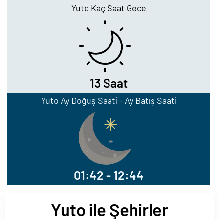
Yuto Kaç Saat Gece
13 Saat
Yuto Ay Doğuş Saati - Ay Batış Saati
01:42 - 12:44
Yuto ile Şehirler