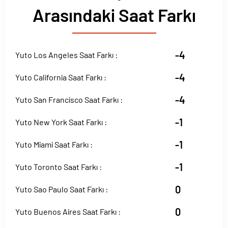
Arasındaki Saat Farkı
-4
Yuto Los Angeles Saat Farkı :
-4
Yuto California Saat Farkı :
-4
Yuto San Francisco Saat Farkı :
-1
Yuto New York Saat Farkı :
-1
Yuto Miami Saat Farkı :
-1
Yuto Toronto Saat Farkı :
0
Yuto Sao Paulo Saat Farkı :
0
Yuto Buenos Aires Saat Farkı :