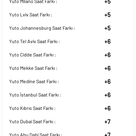
+5
Yuto Milano Saat Farkı :
+5
Yuto Lviv Saat Farkı :
+5
Yuto Johannesburg Saat Farkı :
+6
Yuto Tel Aviv Saat Farkı :
+6
Yuto Cidde Saat Farkı :
+6
Yuto Mekke Saat Farkı :
+6
Yuto Medine Saat Farkı :
+6
Yuto İstanbul Saat Farkı :
+6
Yuto Kıbrıs Saat Farkı :
+7
Yuto Dubai Saat Farkı :
+7
Yuto Abu Dabi Saat Farkı :