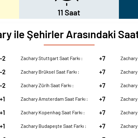
11 Saat
ry ile Şehirler Arasındaki Saat
-2
+7
Zachary Stuttgart Saat Farkı :
Zachary 
-2
+7
Zachary Brüksel Saat Farkı :
Zachary 
-2
+7
Zachary Zürih Saat Farkı :
Zachary 
+1
+7
Zachary Amsterdam Saat Farkı :
Zachary 
+1
+7
Zachary Kopenhag Saat Farkı :
Zachary 
+1
+7
Zachary Budapeşte Saat Farkı :
Zachary 