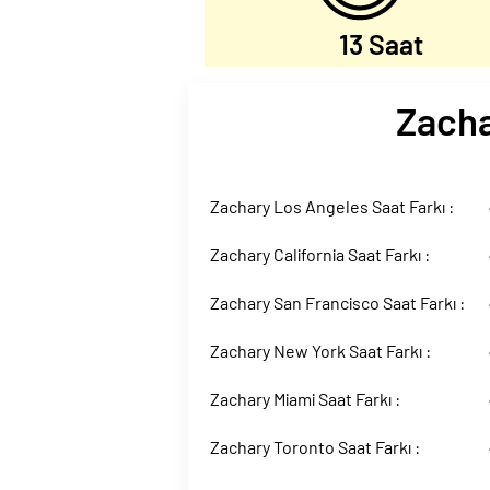
13 Saat
Zacha
Zachary Los Angeles Saat Farkı :
Zachary California Saat Farkı :
Zachary San Francisco Saat Farkı :
Zachary New York Saat Farkı :
Zachary Miami Saat Farkı :
Zachary Toronto Saat Farkı :