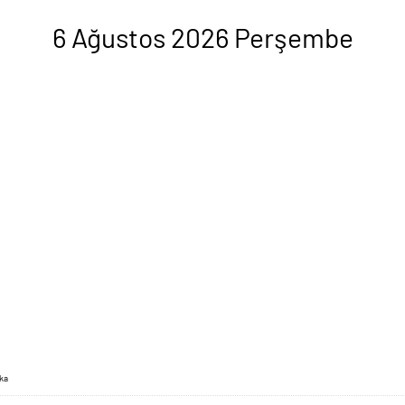
6 Ağustos 2026 Perşembe
ika