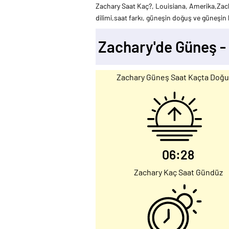
Zachary Saat Kaç?, Louisiana, Amerika,Zach
dilimi,saat farkı, güneşin doğuş ve güneşin b
Zachary'de Güneş -
Zachary Güneş Saat Kaçta Doğu
06:28
Zachary Kaç Saat Gündüz