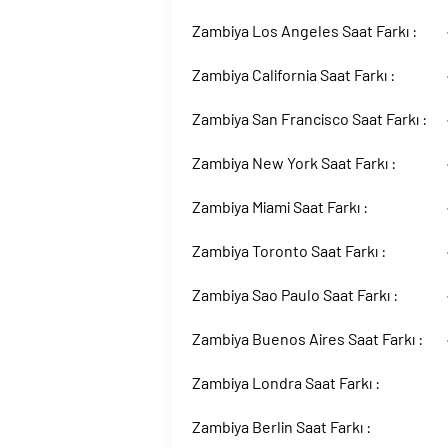
Zambiya Los Angeles Saat Farkı :
Zambiya California Saat Farkı :
Zambiya San Francisco Saat Farkı :
Zambiya New York Saat Farkı :
Zambiya Miami Saat Farkı :
Zambiya Toronto Saat Farkı :
Zambiya Sao Paulo Saat Farkı :
Zambiya Buenos Aires Saat Farkı :
Zambiya Londra Saat Farkı :
Zambiya Berlin Saat Farkı :