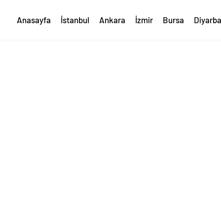
Anasayfa
İstanbul
Ankara
İzmir
Bursa
Diyarba