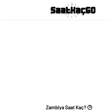
Zambiya Saat Kaç? 🕑