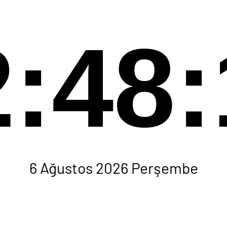
2:48:
6 Ağustos 2026 Perşembe