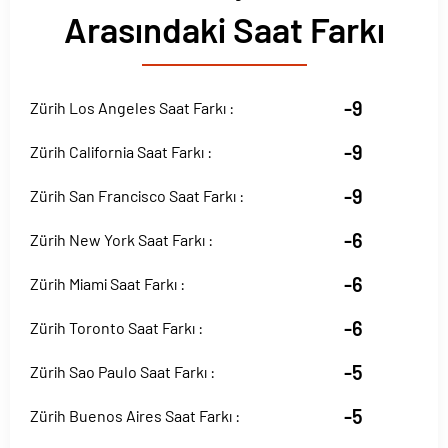
Arasındaki Saat Farkı
-9
Zürih Los Angeles Saat Farkı :
-9
Zürih California Saat Farkı :
-9
Zürih San Francisco Saat Farkı :
-6
Zürih New York Saat Farkı :
-6
Zürih Miami Saat Farkı :
-6
Zürih Toronto Saat Farkı :
-5
Zürih Sao Paulo Saat Farkı :
-5
Zürih Buenos Aires Saat Farkı :