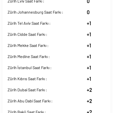
0
Zürih Lviv Saat Farkı :
0
Zürih Johannesburg Saat Farkı :
+1
Zürih Tel Aviv Saat Farkı :
+1
Zürih Cidde Saat Farkı :
+1
Zürih Mekke Saat Farkı :
+1
Zürih Medine Saat Farkı :
+1
Zürih İstanbul Saat Farkı :
+1
Zürih Kıbrıs Saat Farkı :
+2
Zürih Dubai Saat Farkı :
+2
Zürih Abu Dabi Saat Farkı :
+2
Zürih Bakü Saat Farkı :