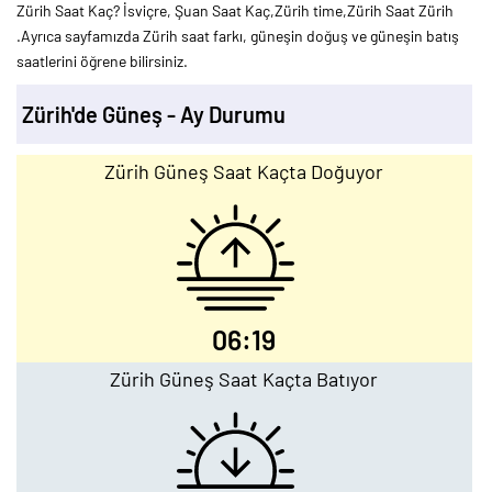
Zürih Saat Kaç? İsviçre, Şuan Saat Kaç,Zürih time,Zürih Saat Zürih
.Ayrıca sayfamızda Zürih saat farkı, güneşin doğuş ve güneşin batış
saatlerini öğrene bilirsiniz.
Zürih'de Güneş - Ay Durumu
Zürih Güneş Saat Kaçta Doğuyor
06:19
Zürih Güneş Saat Kaçta Batıyor