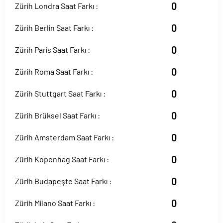
0
Zürih Londra Saat Farkı :
0
Zürih Berlin Saat Farkı :
0
Zürih Paris Saat Farkı :
0
Zürih Roma Saat Farkı :
0
Zürih Stuttgart Saat Farkı :
0
Zürih Brüksel Saat Farkı :
0
Zürih Amsterdam Saat Farkı :
0
Zürih Kopenhag Saat Farkı :
0
Zürih Budapeşte Saat Farkı :
0
Zürih Milano Saat Farkı :