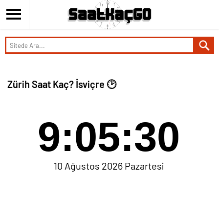
Zürih Saat Kaç? İsviçre 🕑
9:05:30
10 Ağustos 2026 Pazartesi