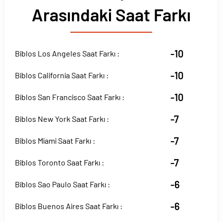
Arasındaki Saat Farkı
-10
Biblos Los Angeles Saat Farkı :
-10
Biblos California Saat Farkı :
-10
Biblos San Francisco Saat Farkı :
-7
Biblos New York Saat Farkı :
-7
Biblos Miami Saat Farkı :
-7
Biblos Toronto Saat Farkı :
-6
Biblos Sao Paulo Saat Farkı :
-6
Biblos Buenos Aires Saat Farkı :