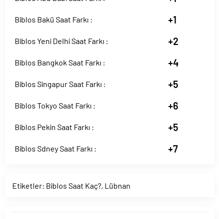
+1
Biblos Bakü Saat Farkı :
+2
Biblos Yeni Delhi Saat Farkı :
+4
Biblos Bangkok Saat Farkı :
+5
Biblos Singapur Saat Farkı :
+6
Biblos Tokyo Saat Farkı :
+5
Biblos Pekin Saat Farkı :
+7
Biblos Sdney Saat Farkı :
Etiketler:
Biblos Saat Kaç?
,
Lübnan