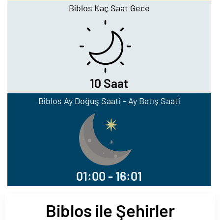
Biblos Kaç Saat Gece
10 Saat
Biblos Ay Doğuş Saati - Ay Batış Saati
01:00 - 16:01
Biblos ile Şehirler