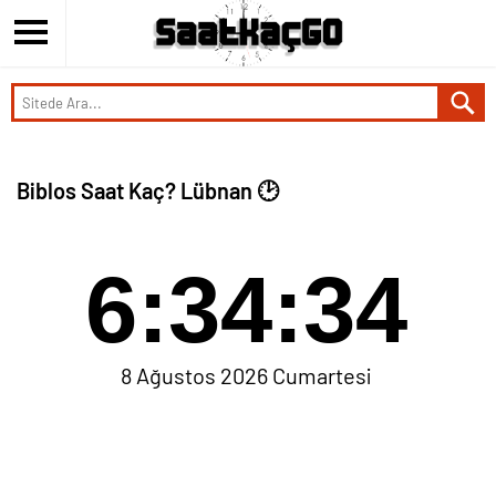
Biblos Saat Kaç? Lübnan 🕑
6:34:35
8 Ağustos 2026 Cumartesi