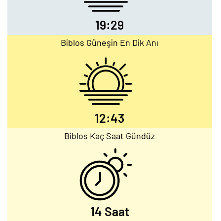
19:29
Biblos Güneşin En Dik Anı
12:43
Biblos Kaç Saat Gündüz
14 Saat