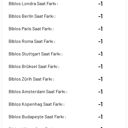
-1
Biblos Londra Saat Farkı :
-1
Biblos Berlin Saat Farkı :
-1
Biblos Paris Saat Farkı :
-1
Biblos Roma Saat Farkı :
-1
Biblos Stuttgart Saat Farkı :
-1
Biblos Brüksel Saat Farkı :
-1
Biblos Zürih Saat Farkı :
-1
Biblos Amsterdam Saat Farkı :
-1
Biblos Kopenhag Saat Farkı :
-1
Biblos Budapeşte Saat Farkı :