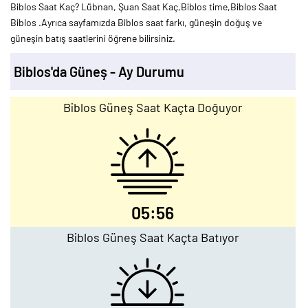
Biblos Saat Kaç? Lübnan, Şuan Saat Kaç,Biblos time,Biblos Saat
Biblos .Ayrıca sayfamızda Biblos saat farkı, güneşin doğuş ve
güneşin batış saatlerini öğrene bilirsiniz.
Biblos'da Güneş - Ay Durumu
Biblos Güneş Saat Kaçta Doğuyor
05:56
Biblos Güneş Saat Kaçta Batıyor