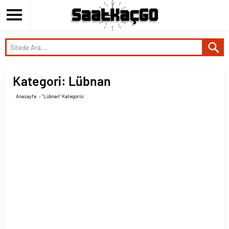
Kategori:
Lübnan
Anasayfa
›
"Lübnan" Kategorisi