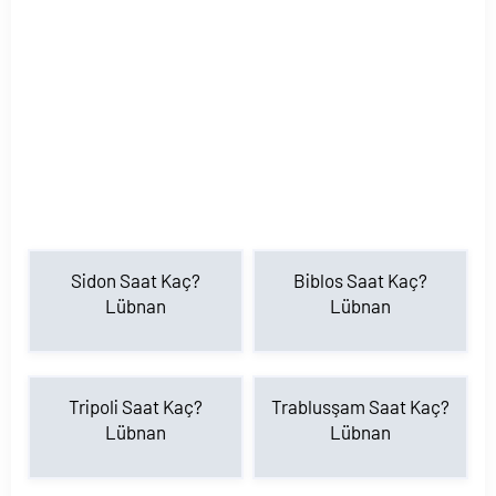
Sidon Saat Kaç?
Biblos Saat Kaç?
Lübnan
Lübnan
Tripoli Saat Kaç?
Trablusşam Saat Kaç?
Lübnan
Lübnan