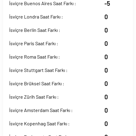
-5
İsviçre Buenos Aires Saat Farkı :
0
İsviçre Londra Saat Farkı :
0
İsviçre Berlin Saat Farkı :
0
İsviçre Paris Saat Farkı :
0
İsviçre Roma Saat Farkı :
0
İsviçre Stuttgart Saat Farkı :
0
İsviçre Brüksel Saat Farkı :
0
İsviçre Zürih Saat Farkı :
0
İsviçre Amsterdam Saat Farkı :
0
İsviçre Kopenhag Saat Farkı :