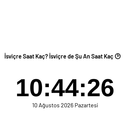
İsviçre Saat Kaç? İsviçre de Şu An Saat Kaç 🕑
10:44:26
10 Ağustos 2026 Pazartesi