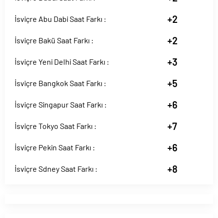
+2
İsviçre Abu Dabi Saat Farkı :
+2
İsviçre Bakü Saat Farkı :
+3
İsviçre Yeni Delhi Saat Farkı :
+5
İsviçre Bangkok Saat Farkı :
+6
İsviçre Singapur Saat Farkı :
+7
İsviçre Tokyo Saat Farkı :
+6
İsviçre Pekin Saat Farkı :
+8
İsviçre Sdney Saat Farkı :