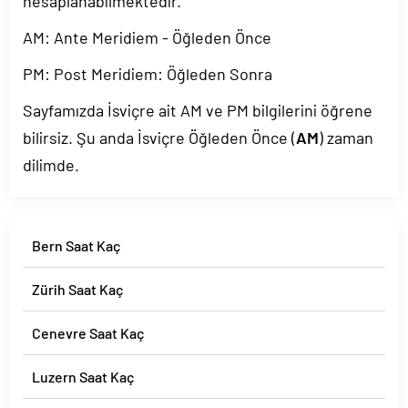
hesaplanabilmektedir.
AM: Ante Meridiem - Öğleden Önce
PM: Post Meridiem: Öğleden Sonra
Sayfamızda İsviçre ait AM ve PM bilgilerini öğrene
bilirsiz. Şu anda İsviçre Öğleden Önce (
AM
) zaman
dilimde.
Bern Saat Kaç
Zürih Saat Kaç
Cenevre Saat Kaç
Luzern Saat Kaç