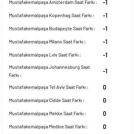
-1
Mustafakemalpaşa Amsterdam Saat Farkı :
-1
Mustafakemalpaşa Kopenhag Saat Farkı :
-1
Mustafakemalpaşa Budapeşte Saat Farkı :
-1
Mustafakemalpaşa Milano Saat Farkı :
-1
Mustafakemalpaşa Lviv Saat Farkı :
Mustafakemalpaşa Johannesburg Saat
-1
Farkı :
0
Mustafakemalpaşa Tel Aviv Saat Farkı :
0
Mustafakemalpaşa Cidde Saat Farkı :
0
Mustafakemalpaşa Mekke Saat Farkı :
0
Mustafakemalpaşa Medine Saat Farkı :