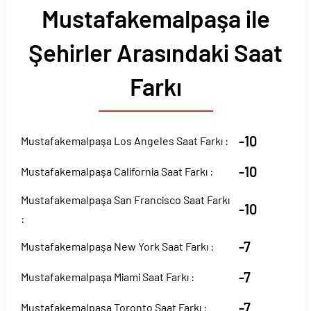
Mustafakemalpaşa ile
Şehirler Arasındaki Saat
Farkı
-10
Mustafakemalpaşa Los Angeles Saat Farkı :
-10
Mustafakemalpaşa California Saat Farkı :
Mustafakemalpaşa San Francisco Saat Farkı
-10
:
-7
Mustafakemalpaşa New York Saat Farkı :
-7
Mustafakemalpaşa Miami Saat Farkı :
-7
Mustafakemalpaşa Toronto Saat Farkı :