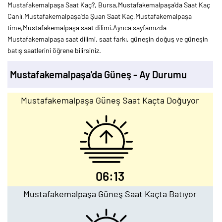
Mustafakemalpaşa Saat Kaç?, Bursa,Mustafakemalpaşa'da Saat Kaç
Canlı,Mustafakemalpaşa'da Şuan Saat Kaç,Mustafakemalpaşa
time,Mustafakemalpaşa saat dilimi.Ayrıca sayfamızda
Mustafakemalpaşa saat dilimi, saat farkı, güneşin doğuş ve güneşin
batış saatlerini öğrene bilirsiniz.
Mustafakemalpaşa'da Güneş - Ay Durumu
Mustafakemalpaşa Güneş Saat Kaçta Doğuyor
06:13
Mustafakemalpaşa Güneş Saat Kaçta Batıyor