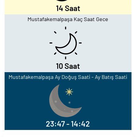
14 Saat
Mustafakemalpaşa Kaç Saat Gece
10 Saat
Mustafakemalpaşa Ay Doğuş Saati - Ay Batış Saati
23:47 - 14:42