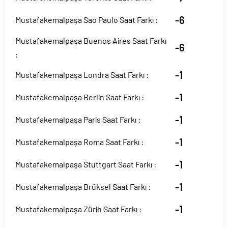
-6
Mustafakemalpaşa Sao Paulo Saat Farkı :
Mustafakemalpaşa Buenos Aires Saat Farkı
-6
:
-1
Mustafakemalpaşa Londra Saat Farkı :
-1
Mustafakemalpaşa Berlin Saat Farkı :
-1
Mustafakemalpaşa Paris Saat Farkı :
-1
Mustafakemalpaşa Roma Saat Farkı :
-1
Mustafakemalpaşa Stuttgart Saat Farkı :
-1
Mustafakemalpaşa Brüksel Saat Farkı :
-1
Mustafakemalpaşa Zürih Saat Farkı :