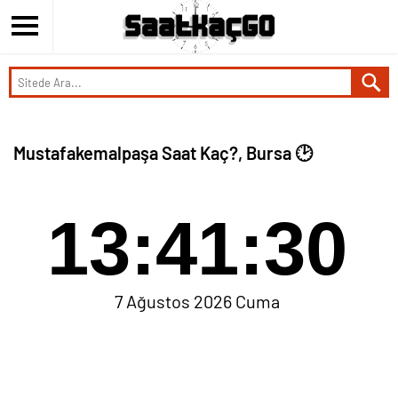
Mustafakemalpaşa Saat Kaç?, Bursa 🕑
13:41:30
7 Ağustos 2026 Cuma