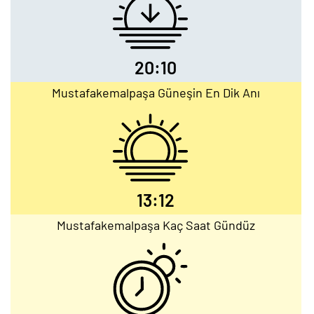
20:10
Mustafakemalpaşa Güneşin En Dik Anı
13:12
Mustafakemalpaşa Kaç Saat Gündüz