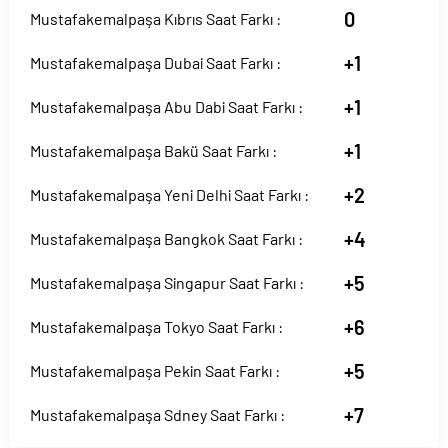
0
Mustafakemalpaşa Kıbrıs Saat Farkı :
+1
Mustafakemalpaşa Dubai Saat Farkı :
+1
Mustafakemalpaşa Abu Dabi Saat Farkı :
+1
Mustafakemalpaşa Bakü Saat Farkı :
+2
Mustafakemalpaşa Yeni Delhi Saat Farkı :
+4
Mustafakemalpaşa Bangkok Saat Farkı :
+5
Mustafakemalpaşa Singapur Saat Farkı :
+6
Mustafakemalpaşa Tokyo Saat Farkı :
+5
Mustafakemalpaşa Pekin Saat Farkı :
+7
Mustafakemalpaşa Sdney Saat Farkı :